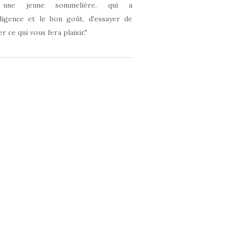
 une jeune sommelière, qui a
elligence et le bon goût, d'essayer de
r ce qui vous fera plaisir."