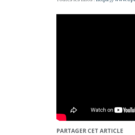
PARTAGER CET ARTICLE