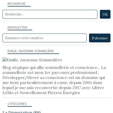
RECHERCHE
NEWSLETTER
EMILIE, ANCIENNE SOMMELIÈRE
Blog atypique qui allie sommellerie et conscience... La
sommellerie est mon 1er parcours professionnel ;
Développer/élever sa conscience est un domaine qui
me tient particulièrement à cœur, depuis 2001 dans
lequel je me suis reconvertie depuis 2017 avec Libère
LèMo et Nouvellement Pierres Energies
CATÉGORIES
La Dégustation
(89)