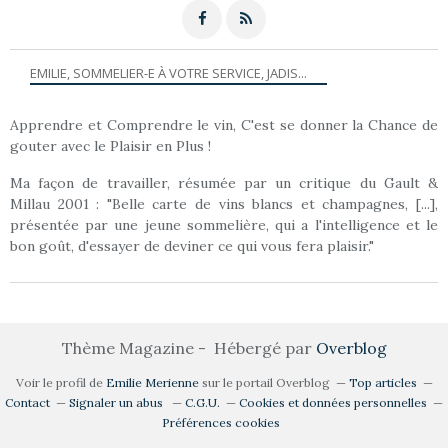
EMILIE, SOMMELIER-E À VOTRE SERVICE, JADIS...
Apprendre et Comprendre le vin, C'est se donner la Chance de
gouter avec le Plaisir en Plus !
Ma façon de travailler, résumée par un critique du Gault &
Millau 2001 : "Belle carte de vins blancs et champagnes, [...],
présentée par une jeune sommelière, qui a l'intelligence et le
bon goût, d'essayer de deviner ce qui vous fera plaisir."
Thème Magazine - Hébergé par
Overblog
Voir le profil de
Emilie Merienne
sur le portail Overblog
Top articles
Contact
Signaler un abus
C.G.U.
Cookies et données personnelles
Préférences cookies