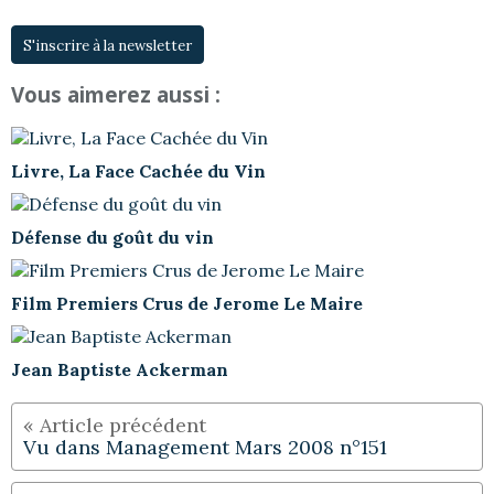
S'inscrire à la newsletter
Vous aimerez aussi :
Livre, La Face Cachée du Vin
Défense du goût du vin
Film Premiers Crus de Jerome Le Maire
Jean Baptiste Ackerman
Vu dans Management Mars 2008 n°151