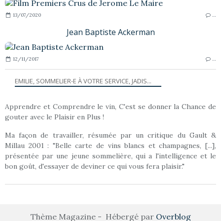
13/07/2020
…
Jean Baptiste Ackerman
12/11/2017
…
EMILIE, SOMMELIER-E À VOTRE SERVICE, JADIS...
Apprendre et Comprendre le vin, C'est se donner la Chance de
gouter avec le Plaisir en Plus !
Ma façon de travailler, résumée par un critique du Gault &
Millau 2001 : "Belle carte de vins blancs et champagnes, [...],
présentée par une jeune sommelière, qui a l'intelligence et le
bon goût, d'essayer de deviner ce qui vous fera plaisir."
Thème Magazine - Hébergé par
Overblog