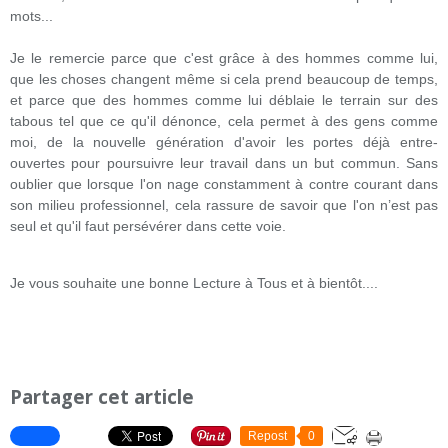
mots...
Je le remercie parce que c'est grâce à des hommes comme lui,
que les choses changent même si cela prend beaucoup de temps,
et parce que des hommes comme lui déblaie le terrain sur des
tabous tel que ce qu'il dénonce, cela permet à des gens comme
moi, de la nouvelle génération d'avoir les portes déjà entre-
ouvertes pour poursuivre leur travail dans un but commun. Sans
oublier que lorsque l'on nage constamment à contre courant dans
son milieu professionnel, cela rassure de savoir que l'on n’est pas
seul et qu'il faut persévérer dans cette voie.
Je vous souhaite une bonne Lecture à Tous et à bientôt....
Partager cet article
Repost
0