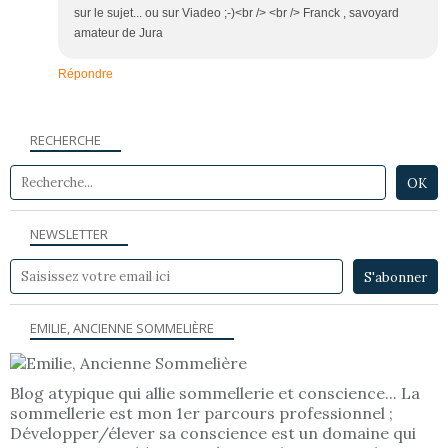
sur le sujet... ou sur Viadeo ;-)<br /> <br /> Franck , savoyard
amateur de Jura
Répondre
RECHERCHE
NEWSLETTER
EMILIE, ANCIENNE SOMMELIÈRE
Blog atypique qui allie sommellerie et conscience... La
sommellerie est mon 1er parcours professionnel ;
Développer/élever sa conscience est un domaine qui