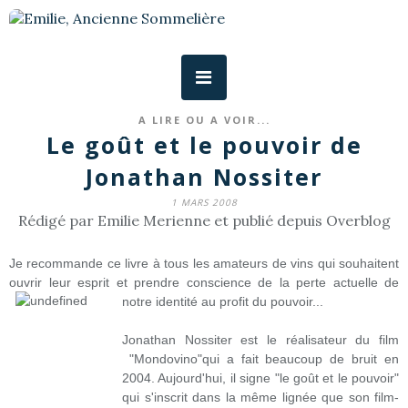
A LIRE OU A VOIR...
Le goût et le pouvoir de
Jonathan Nossiter
1 MARS 2008
Rédigé par Emilie Merienne et publié depuis Overblog
Je recommande ce livre à tous les amateurs de vins qui souhaitent
ouvrir leur esprit et prendre conscience de la perte actuelle de
notre identité au profit du pouvoir...
Jonathan Nossiter est le réalisateur du film
"Mondovino"qui a fait beaucoup de bruit en
2004. Aujourd'hui, il signe "le goût et le pouvoir"
qui s'inscrit dans la même lignée que son film-