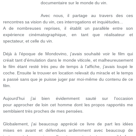
documentaire sur le monde du vin.
Avec nous, il partage au travers des ces
rencontres sa vision du vin, ces interrogations et inquiétudes...
A de nombreuses reprises, il établit un parallèle entre son
expérience cinématographique, en tant que réalisateur et
spectateur, et celle du vin.
Déjà à l'époque de Mondovino, j'avais souhaité voir le film qui
créait tant d'émulation dans le monde viticole, et malheureusement
le film étant resté très peu de temps à l'affiche, j'avais loupé le
coche. Ensuite le trouver en location relevait du miracle et le temps
a passé sans que je puisse juger par moi-même du contenu de ce
film.
Aujourd'hui j'ai bien évidemment sauté sur l'occasion
pour approcher de loin cet homme dont les propos rapportés me
semblaient très proches de mes pensées.
Globalement, j'ai beaucoup apprécié ce livre de part les idées
mises en avant et défendues ardemment avec beaucoup de