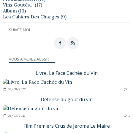
Vins Goutés...
(17)
Album
(13)
Les Cahiers Des Charges
(9)
SUIVEZ-MOI
VOUS AIMEREZ AUSSI :
Livre, La Face Cachée du Vin
02/08/2022
…
Défense du goût du vin
02/03/2021
…
Film Premiers Crus de Jerome Le Maire