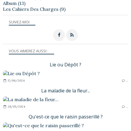
Album
(13)
Les Cahiers Des Charges
(9)
SUIVEZ-MOI
VOUS AIMEREZ AUSSI :
Lie ou Dépôt ?
17/06/2024
…
La maladie de la fleur...
28/05/2024
…
Qu'est-ce que le raisin passerillé ?