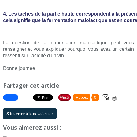
4. Les taches de la partie haute correspondent à la présen
cela signifie que la fermentation malolactique est en cour
La question de la fermentation malolactique peut vous
renseigner et vous expliquer pourquoi vous avez un certain
ressenti sur l'acidité d'un vin.
Bonne journée
Partager cet article
Repost
0
S'inscrire à la newsletter
Vous aimerez aussi :