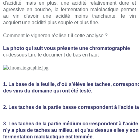
d'acidité, mais en plus, une acidité relativement dure et
agressive en bouche, la fermentation malolactique permet
au vin d'avoir une acidité moins tranchante, le vin
acquiert une acidité plus souple et plus fine.
Comment le vigneron réalise-t-il cette analyse ?
La photo qui suit vous présente une chromatographie
ci-dessous Lire le document de bas en haut
1. La base de la feuille, d'où s'élève les taches, correspo
des vins du domaine qui ont été testé.
2. Les taches de la partie basse correspondent à l'acide ta
3. Les taches de la partie médium correspondent à l'acide 
n'y a plus de taches au milieu, et qu'au dessus elles y sont
fermentation malolactique est teminée.