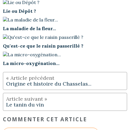
Lie ou Dépôt ?
La maladie de la fleur...
Qu'est-ce que le raisin passerillé ?
La micro-oxygénation...
Origine et histoire du Chasselas...
Le tanin du vin
COMMENTER CET ARTICLE