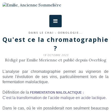
DANS LE CHAI - OENOLOGIE...
Qu'est ce la chromatographie
?
18 OCTOBRE 2023
Rédigé par Emilie Merienne et publié depuis Overblog
L'analyse par chromatographie permet au vigneron de
suivre l'évolution de ses vins, particulièrement lors de la
fermentation malolactique.
Définition de la
FERMENTATION MALOLACTIQUE :
C'est la transformation de l'acide malique en acide lactique.
Dans le cas, où le vin possèderait non seulment beaucoup