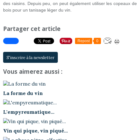
des raisins. Depuis peu, on peut également utiliser les copeaux de
bois pour un tanisage léger du vin.
Partager cet article
Repost
0
S'inscrire à la newsletter
Vous aimerez aussi :
La forme du vin
L'empyreumatique...
Vin qui pique, vin piqué...