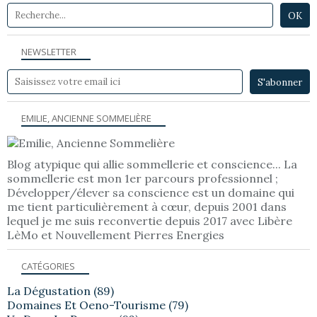
NEWSLETTER
EMILIE, ANCIENNE SOMMELIÈRE
Blog atypique qui allie sommellerie et conscience... La
sommellerie est mon 1er parcours professionnel ;
Développer/élever sa conscience est un domaine qui
me tient particulièrement à cœur, depuis 2001 dans
lequel je me suis reconvertie depuis 2017 avec Libère
LèMo et Nouvellement Pierres Energies
CATÉGORIES
La Dégustation
(89)
Domaines Et Oeno-Tourisme
(79)