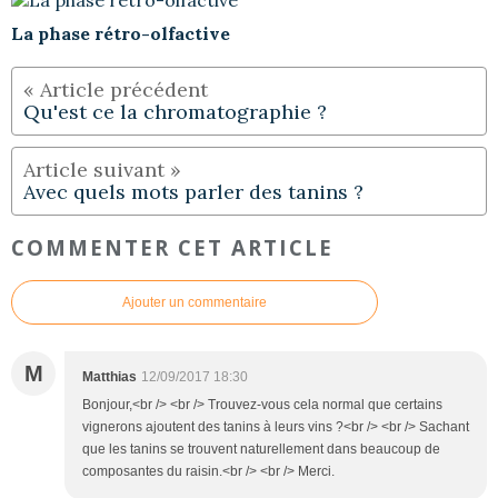
La phase rétro-olfactive
Qu'est ce la chromatographie ?
Avec quels mots parler des tanins ?
COMMENTER CET ARTICLE
Ajouter un commentaire
M
Matthias
12/09/2017 18:30
Bonjour,<br /> <br /> Trouvez-vous cela normal que certains
vignerons ajoutent des tanins à leurs vins ?<br /> <br /> Sachant
que les tanins se trouvent naturellement dans beaucoup de
composantes du raisin.<br /> <br /> Merci.