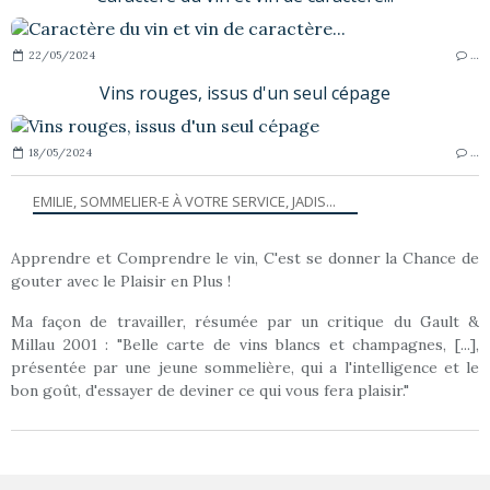
22/05/2024
…
Vins rouges, issus d'un seul cépage
18/05/2024
…
EMILIE, SOMMELIER-E À VOTRE SERVICE, JADIS...
Apprendre et Comprendre le vin, C'est se donner la Chance de
gouter avec le Plaisir en Plus !
Ma façon de travailler, résumée par un critique du Gault &
Millau 2001 : "Belle carte de vins blancs et champagnes, [...],
présentée par une jeune sommelière, qui a l'intelligence et le
bon goût, d'essayer de deviner ce qui vous fera plaisir."