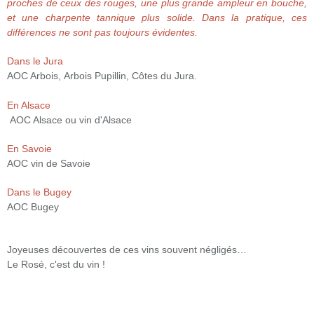
proches de ceux des rouges, une plus grande ampleur en bouche,
et une charpente tannique plus solide. Dans la pratique, ces
différences ne sont pas toujours évidentes.
Dans le Jura
AOC Arbois, Arbois Pupillin, Côtes du Jura.
En Alsace
AOC Alsace ou vin d'Alsace
En Savoie
AOC vin de Savoie
Dans le Bugey
AOC Bugey
Joyeuses découvertes de ces vins souvent négligés…
Le Rosé, c'est du vin !