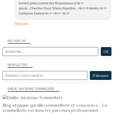
boivent geles,comme des Roses(seaux a<br />
glace)...Chercher Dona Silvina,Argentine...<br /> A bientot,<br />
Guillaume Esmery<br /> <br /> <br />
Répondre
RECHERCHE
NEWSLETTER
EMILIE, ANCIENNE SOMMELIÈRE
Blog atypique qui allie sommellerie et conscience... La
sommellerie est mon 1er parcours professionnel ;