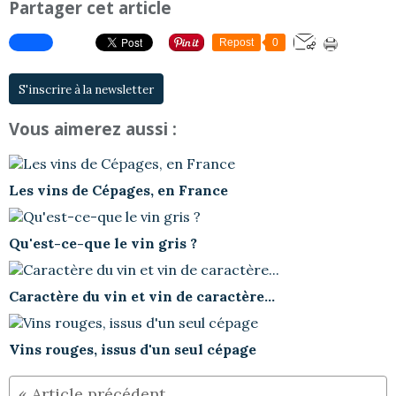
Partager cet article
Repost
0
S'inscrire à la newsletter
Vous aimerez aussi :
Les vins de Cépages, en France
Qu'est-ce-que le vin gris ?
Caractère du vin et vin de caractère...
Vins rouges, issus d'un seul cépage