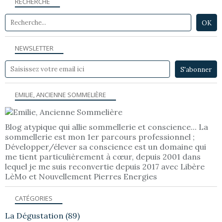
RECHERCHE
NEWSLETTER
EMILIE, ANCIENNE SOMMELIÈRE
Blog atypique qui allie sommellerie et conscience... La
sommellerie est mon 1er parcours professionnel ;
Développer/élever sa conscience est un domaine qui
me tient particulièrement à cœur, depuis 2001 dans
lequel je me suis reconvertie depuis 2017 avec Libère
LèMo et Nouvellement Pierres Energies
CATÉGORIES
La Dégustation
(89)