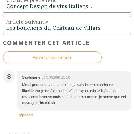
Concept Design de vins italiens...
Les Bouchons du Château de Villars
COMMENTER CET ARTICLE
Ajouter un commentaire
S
Saphiriane
01/10/2008 15:56
Merci pour la recommandation, je vais le commander en
librairie car je ne l'ai pas trouvé en rayon :)<br /> N'étant pas
une connaisseuse mais plutot une amoureuse, je pense que cet
ouvrage m'ira à ravir
Répondre