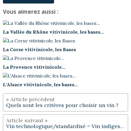
Vous aimerez aussi :
La Vallée du Rhône vitivinicole, les bases...
La Corse vitivinicole, les Bases
La Provence vitivinicole...
L'Alsace vitivinicole, les bases...
Quels sont les critères pour choisir un vin ?
Vin technologique/standardisé = Vin indigeste...