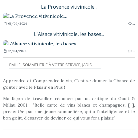
La Provence vitivinicole...
08/06/2024
…
L'Alsace vitivinicole, les bases...
12/04/2024
…
EMILIE, SOMMELIER-E À VOTRE SERVICE, JADIS...
Apprendre et Comprendre le vin, C'est se donner la Chance de
gouter avec le Plaisir en Plus !
Ma façon de travailler, résumée par un critique du Gault &
Millau 2001 : "Belle carte de vins blancs et champagnes, [...],
présentée par une jeune sommelière, qui a l'intelligence et le
bon goût, d'essayer de deviner ce qui vous fera plaisir."