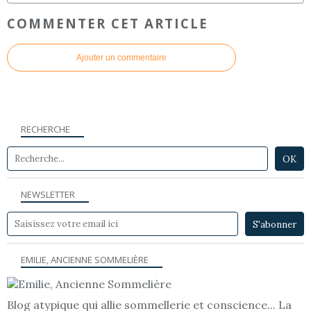
COMMENTER CET ARTICLE
Ajouter un commentaire
RECHERCHE
NEWSLETTER
EMILIE, ANCIENNE SOMMELIÈRE
Blog atypique qui allie sommellerie et conscience... La