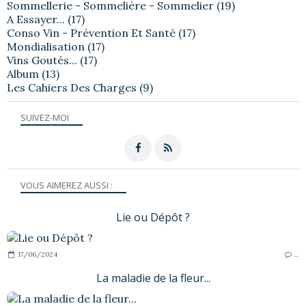
Sommellerie - Sommelière - Sommelier
(19)
A Essayer...
(17)
Conso Vin - Prévention Et Santé
(17)
Mondialisation
(17)
Vins Goutés...
(17)
Album
(13)
Les Cahiers Des Charges
(9)
SUIVEZ-MOI
VOUS AIMEREZ AUSSI :
Lie ou Dépôt ?
17/06/2024
…
La maladie de la fleur...