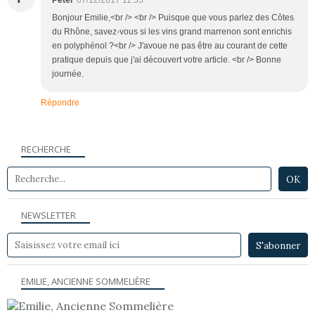
Bonjour Emilie,<br /> <br /> Puisque que vous parlez des Côtes
du Rhône, savez-vous si les vins grand marrenon sont enrichis
en polyphénol ?<br /> J'avoue ne pas être au courant de cette
pratique depuis que j'ai découvert votre article. <br /> Bonne
journée.
Répondre
RECHERCHE
NEWSLETTER
EMILIE, ANCIENNE SOMMELIÈRE