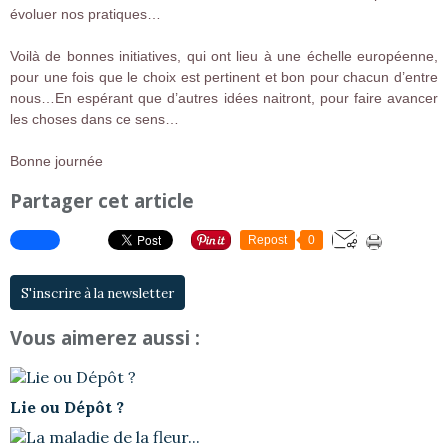
évoluer nos pratiques…
Voilà de bonnes initiatives, qui ont lieu à une échelle européenne,
pour une fois que le choix est pertinent et bon pour chacun d’entre
nous…En espérant que d’autres idées naitront, pour faire avancer
les choses dans ce sens…
Bonne journée
Partager cet article
Repost
0
S'inscrire à la newsletter
Vous aimerez aussi :
Lie ou Dépôt ?