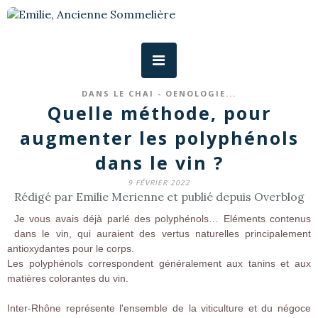
DANS LE CHAI - OENOLOGIE...
Quelle méthode, pour
augmenter les polyphénols
dans le vin ?
9 FÉVRIER 2022
Rédigé par Emilie Merienne et publié depuis Overblog
Je vous avais déjà parlé des polyphénols… Eléments contenus
dans le vin, qui auraient des vertus naturelles principalement
antioxydantes pour le corps.
Les polyphénols correspondent généralement aux tanins et aux
matières colorantes du vin.
Inter-Rhône représente l'ensemble de la viticulture et du négoce