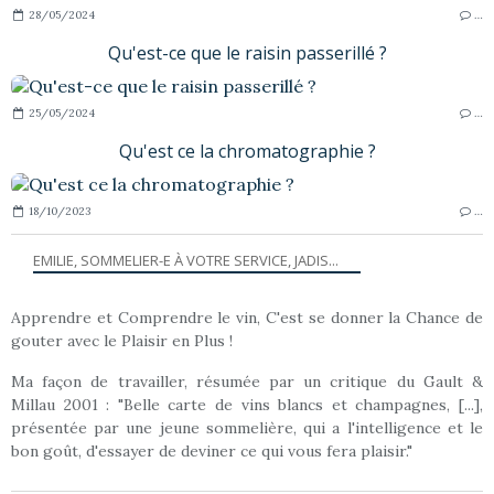
28/05/2024
…
Qu'est-ce que le raisin passerillé ?
25/05/2024
…
Qu'est ce la chromatographie ?
18/10/2023
…
EMILIE, SOMMELIER-E À VOTRE SERVICE, JADIS...
Apprendre et Comprendre le vin, C'est se donner la Chance de
gouter avec le Plaisir en Plus !
Ma façon de travailler, résumée par un critique du Gault &
Millau 2001 : "Belle carte de vins blancs et champagnes, [...],
présentée par une jeune sommelière, qui a l'intelligence et le
bon goût, d'essayer de deviner ce qui vous fera plaisir."