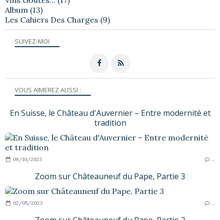
Album
(13)
Les Cahiers Des Charges
(9)
SUIVEZ-MOI
VOUS AIMEREZ AUSSI :
En Suisse, le Château d'Auvernier – Entre modernité et
tradition
09/10/2023
…
Zoom sur Châteauneuf du Pape, Partie 3
02/05/2023
…
Zoom sur Châteauneuf du Pape, Partie 2