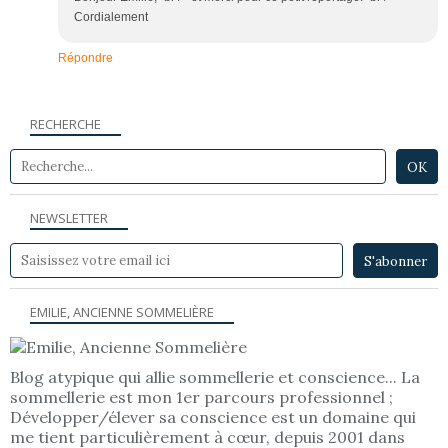
Cordialement
Répondre
RECHERCHE
NEWSLETTER
EMILIE, ANCIENNE SOMMELIÈRE
Blog atypique qui allie sommellerie et conscience... La
sommellerie est mon 1er parcours professionnel ;
Développer/élever sa conscience est un domaine qui
me tient particulièrement à cœur, depuis 2001 dans