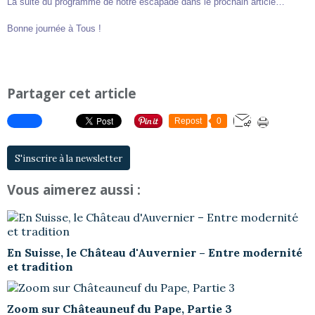
La suite du programme de notre escapade dans le prochain article…
Bonne journée à Tous !
Partager cet article
Repost
0
S'inscrire à la newsletter
Vous aimerez aussi :
En Suisse, le Château d'Auvernier – Entre modernité
et tradition
Zoom sur Châteauneuf du Pape, Partie 3