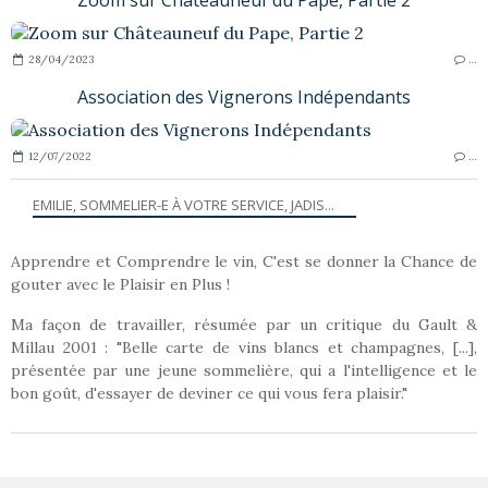
28/04/2023
…
Association des Vignerons Indépendants
12/07/2022
…
EMILIE, SOMMELIER-E À VOTRE SERVICE, JADIS...
Apprendre et Comprendre le vin, C'est se donner la Chance de
gouter avec le Plaisir en Plus !
Ma façon de travailler, résumée par un critique du Gault &
Millau 2001 : "Belle carte de vins blancs et champagnes, [...],
présentée par une jeune sommelière, qui a l'intelligence et le
bon goût, d'essayer de deviner ce qui vous fera plaisir."