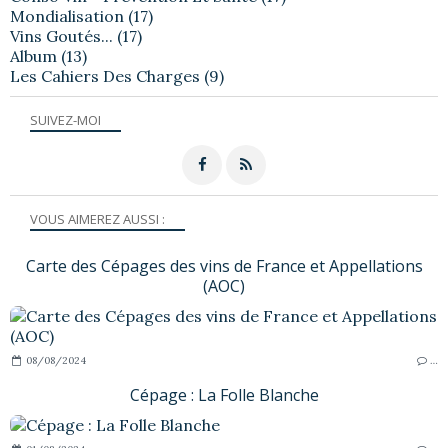
Mondialisation
(17)
Vins Goutés...
(17)
Album
(13)
Les Cahiers Des Charges
(9)
SUIVEZ-MOI
VOUS AIMEREZ AUSSI :
Carte des Cépages des vins de France et Appellations
(AOC)
08/08/2024
…
Cépage : La Folle Blanche