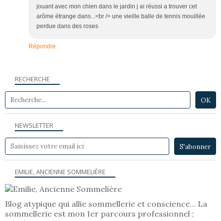
jouant avec mon chien dans le jardin j ai réussi a trouver cet
arôme étrange dans...<br /> une vieille balle de tennis mouillée
perdue dans des roses
Répondre
RECHERCHE
NEWSLETTER
EMILIE, ANCIENNE SOMMELIÈRE
Blog atypique qui allie sommellerie et conscience... La
sommellerie est mon 1er parcours professionnel ;