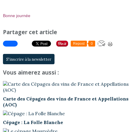
Bonne journée
Partager cet article
Repost
0
S'inscrire à la newsletter
Vous aimerez aussi :
Carte des Cépages des vins de France et Appellations
(AOC)
Cépage : La Folle Blanche