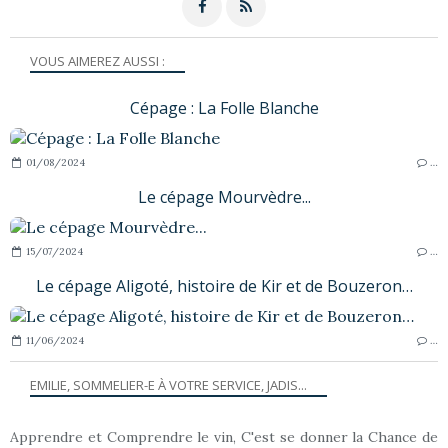
VOUS AIMEREZ AUSSI :
Cépage : La Folle Blanche
01/08/2024
…
Le cépage Mourvèdre...
15/07/2024
…
Le cépage Aligoté, histoire de Kir et de Bouzeron…
11/06/2024
…
EMILIE, SOMMELIER-E À VOTRE SERVICE, JADIS...
Apprendre et Comprendre le vin, C'est se donner la Chance de