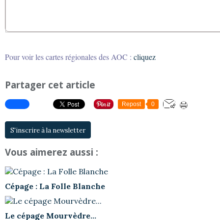
Pour voir les cartes régionales des AOC :
cliquez
Partager cet article
Repost
0
S'inscrire à la newsletter
Vous aimerez aussi :
Cépage : La Folle Blanche
Le cépage Mourvèdre...