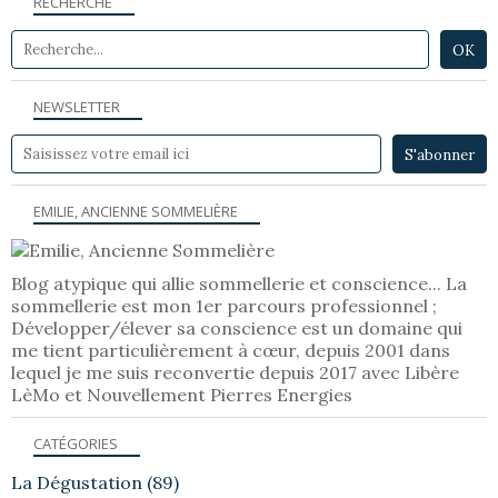
RECHERCHE
NEWSLETTER
EMILIE, ANCIENNE SOMMELIÈRE
Blog atypique qui allie sommellerie et conscience... La
sommellerie est mon 1er parcours professionnel ;
Développer/élever sa conscience est un domaine qui
me tient particulièrement à cœur, depuis 2001 dans
lequel je me suis reconvertie depuis 2017 avec Libère
LèMo et Nouvellement Pierres Energies
CATÉGORIES
La Dégustation
(89)