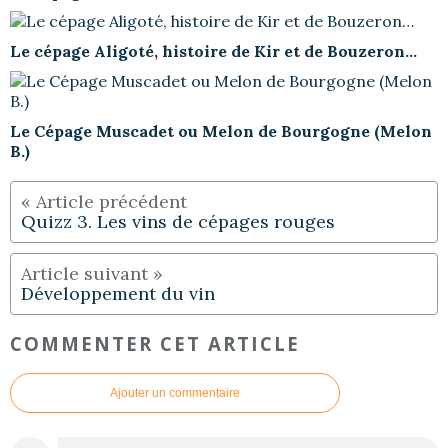
Le cépage Aligoté, histoire de Kir et de Bouzeron…
Le Cépage Muscadet ou Melon de Bourgogne (Melon
B.)
Quizz 3. Les vins de cépages rouges
Développement du vin
COMMENTER CET ARTICLE
Ajouter un commentaire