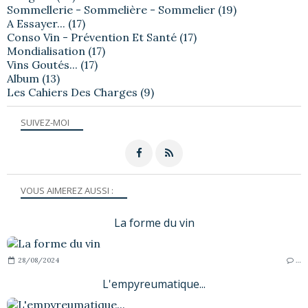
Sommellerie - Sommelière - Sommelier
(19)
A Essayer...
(17)
Conso Vin - Prévention Et Santé
(17)
Mondialisation
(17)
Vins Goutés...
(17)
Album
(13)
Les Cahiers Des Charges
(9)
SUIVEZ-MOI
VOUS AIMEREZ AUSSI :
La forme du vin
28/08/2024
…
L'empyreumatique...