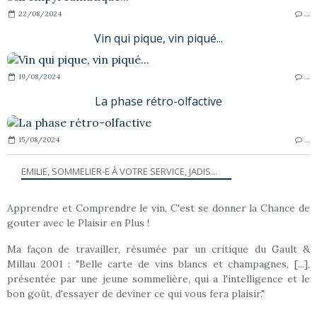
22/08/2024
…
Vin qui pique, vin piqué...
19/08/2024
…
La phase rétro-olfactive
15/08/2024
…
EMILIE, SOMMELIER-E À VOTRE SERVICE, JADIS...
Apprendre et Comprendre le vin, C'est se donner la Chance de
gouter avec le Plaisir en Plus !
Ma façon de travailler, résumée par un critique du Gault &
Millau 2001 : "Belle carte de vins blancs et champagnes, [...],
présentée par une jeune sommelière, qui a l'intelligence et le
bon goût, d'essayer de deviner ce qui vous fera plaisir."