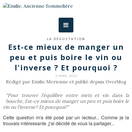
LA DÉGUSTATION
Est-ce mieux de manger un
peu et puis boire le vin ou
l'inverse ? Et pourquoi ?
3 AVRIL 2022
Rédigé par Emilie Merienne et publié depuis Overblog
"Pour trouver l'équilibre entre mets et vin dans la
bouche, Est-ce mieux de manger un peu et puis boire le
vin ou l'inverse? Et pourquoi?"
Cette question m'a été posé par un lecteur...
Comme je la
trouvais intéressante ,j'ai décidé de vous la partager...