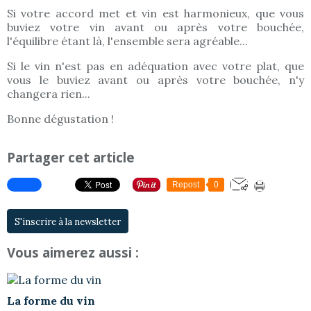
S
i votre accord met et vin est harmonieux, que vous
buviez votre vin avant ou après votre bouchée,
l'équilibre étant là, l'ensemble sera agréable...
Si le vin n'est pas en adéquation avec votre plat, que
vous le buviez avant ou après votre bouchée, n'y
changera rien...
Bonne dégustation !
Partager cet article
Repost
0
S'inscrire à la newsletter
Vous aimerez aussi :
La forme du vin