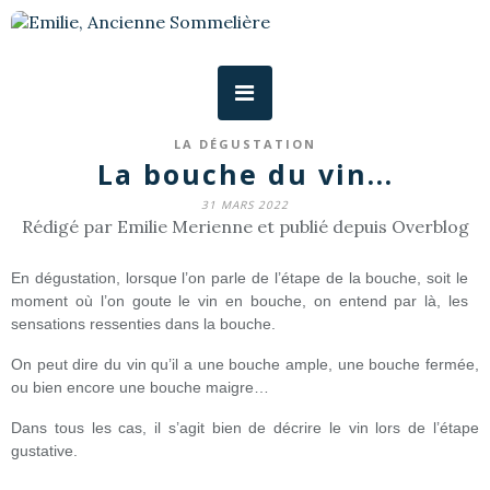
LA DÉGUSTATION
La bouche du vin...
31 MARS 2022
Rédigé par Emilie Merienne et publié depuis Overblog
En dégustation, lorsque l’on parle de l’étape de la bouche, soit le
moment où l’on goute le vin en bouche, on entend par là, les
sensations ressenties dans la bouche.
On peut dire du vin qu’il a une bouche ample, une bouche fermée,
ou bien encore une bouche maigre…
Dans tous les cas, il s’agit bien de décrire le vin lors de l’étape
gustative.