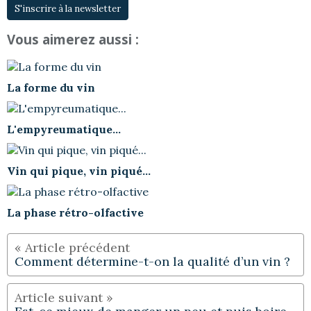
S'inscrire à la newsletter
Vous aimerez aussi :
La forme du vin
L'empyreumatique...
Vin qui pique, vin piqué...
La phase rétro-olfactive
Comment détermine-t-on la qualité d’un vin ?