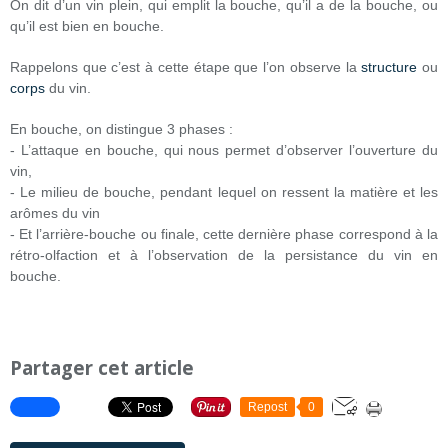
On dit d’un vin plein, qui emplit la bouche, qu’il a de la bouche, ou
qu’il est bien en bouche.
Rappelons que c’est à cette étape que l’on observe la
structure
ou
corps
du vin.
En bouche, on distingue 3 phases :
- L’attaque en bouche, qui nous permet d’observer l’ouverture du
vin,
- Le milieu de bouche, pendant lequel on ressent la matière et les
arômes du vin
- Et l’arrière-bouche ou finale, cette dernière phase correspond à la
rétro-olfaction et à l’observation de la persistance du vin en
bouche.
Partager cet article
Repost
0