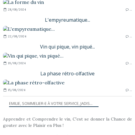
28/08/2024
…
L'empyreumatique...
22/08/2024
…
Vin qui pique, vin piqué...
19/08/2024
…
La phase rétro-olfactive
15/08/2024
…
EMILIE, SOMMELIER-E À VOTRE SERVICE, JADIS...
Apprendre et Comprendre le vin, C'est se donner la Chance de
gouter avec le Plaisir en Plus !