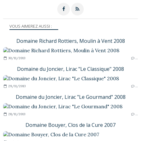
VOUS AIMEREZ AUSSI :
Domaine Richard Rottiers, Moulin à Vent 2008
30/11/2013
…
Domaine du Joncier, Lirac "Le Classique" 2008
29/11/2013
…
Domaine du Joncier, Lirac "Le Gourmand" 2008
28/11/2013
…
Domaine Bouyer, Clos de la Cure 2007