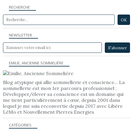
RECHERCHE
NEWSLETTER
EMILIE, ANCIENNE SOMMELIÈRE
Blog atypique qui allie sommellerie et conscience... La
sommellerie est mon 1er parcours professionnel ;
Développer/élever sa conscience est un domaine qui
me tient particulièrement à cœur, depuis 2001 dans
lequel je me suis reconvertie depuis 2017 avec Libère
LèMo et Nouvellement Pierres Energies
CATÉGORIES