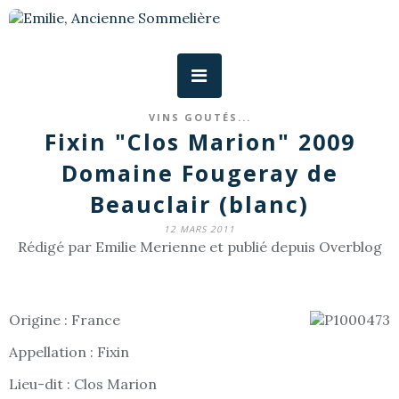
VINS GOUTÉS...
Fixin "Clos Marion" 2009
Domaine Fougeray de
Beauclair (blanc)
12 MARS 2011
Rédigé par Emilie Merienne et publié depuis Overblog
Origine : France
Appellation : Fixin
Lieu-dit : Clos Marion