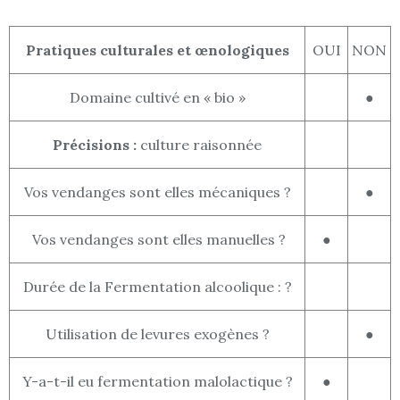
Pratiques culturales et œnologiques
OUI
NON
Domaine cultivé en « bio »
●
Précisions :
culture raisonnée
Vos vendanges sont elles mécaniques ?
●
Vos vendanges sont elles manuelles ?
●
Durée de la Fermentation alcoolique : ?
Utilisation de levures exogènes ?
●
Y-a-t-il eu fermentation malolactique ?
●