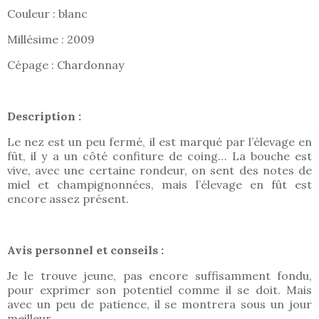
Couleur : blanc
Millésime : 2009
Cépage : Chardonnay
Description :
Le nez est un peu fermé, il est marqué par l’élevage en
fût, il y a un côté confiture de coing… La bouche est
vive, avec une certaine rondeur, on sent des notes de
miel et champignonnées, mais l’élevage en fût est
encore assez présent.
Avis personnel et conseils :
Je le trouve jeune, pas encore suffisamment fondu,
pour exprimer son potentiel comme il se doit. Mais
avec un peu de patience, il se montrera sous un jour
meilleur.