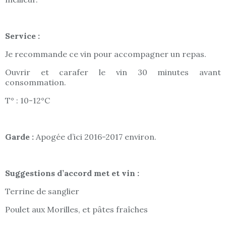
Service :
Je recommande ce vin pour accompagner un repas.
Ouvrir et carafer le vin 30 minutes avant
consommation.
T° : 10-12°C
Garde :
Apogée d’ici 2016-2017 environ.
Suggestions d’accord met et vin :
Terrine de sanglier
Poulet aux Morilles, et pâtes fraîches