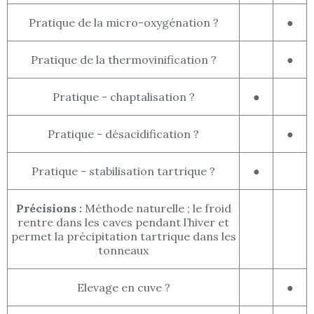
Pratique de la micro-oxygénation ?
●
Pratique de la thermovinification ?
●
Pratique - chaptalisation ?
●
Pratique - désacidification ?
●
Pratique - stabilisation tartrique ?
●
Précisions :
Méthode naturelle ; le froid
rentre dans les caves pendant l’hiver et
permet la précipitation tartrique dans les
tonneaux
Elevage en cuve ?
●