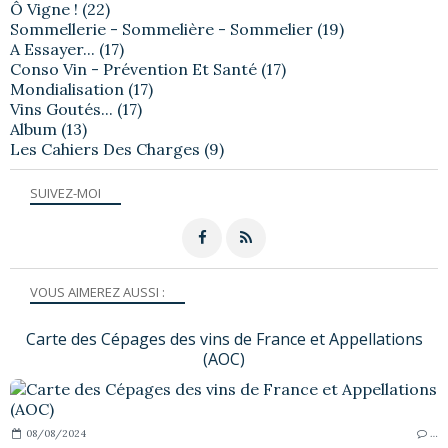
Ô Vigne !
(22)
Sommellerie - Sommelière - Sommelier
(19)
A Essayer...
(17)
Conso Vin - Prévention Et Santé
(17)
Mondialisation
(17)
Vins Goutés...
(17)
Album
(13)
Les Cahiers Des Charges
(9)
SUIVEZ-MOI
VOUS AIMEREZ AUSSI :
Carte des Cépages des vins de France et Appellations
(AOC)
08/08/2024
…