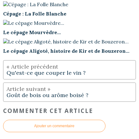
Cépage : La Folle Blanche
Le cépage Mourvèdre...
Le cépage Aligoté, histoire de Kir et de Bouzeron…
Qu'est-ce que couper le vin ?
Goût de bois ou arôme boisé ?
COMMENTER CET ARTICLE
Ajouter un commentaire