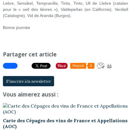
Lebre, Sensibel, Tempranilla, Tinta, Tinto, Ull de Llebre (catalan
pour le « oeil des lièvres »), Valdepeñas (en Californie), Verdiell
(Catalogne), Vid de Aranda (Burgos).
Bonne journée
Partager cet article
Repost
0
S'inscrire à la newsletter
Vous aimerez aussi :
Carte des Cépages des vins de France et Appellations
(AOC)