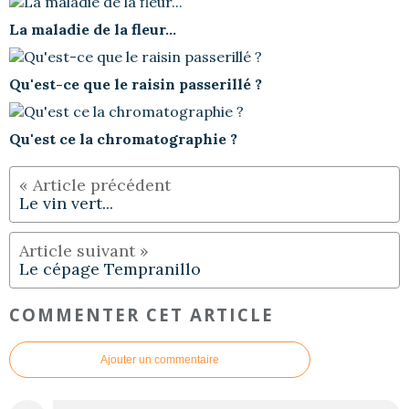
La maladie de la fleur...
Qu'est-ce que le raisin passerillé ?
Qu'est ce la chromatographie ?
Le vin vert...
Le cépage Tempranillo
COMMENTER CET ARTICLE
Ajouter un commentaire