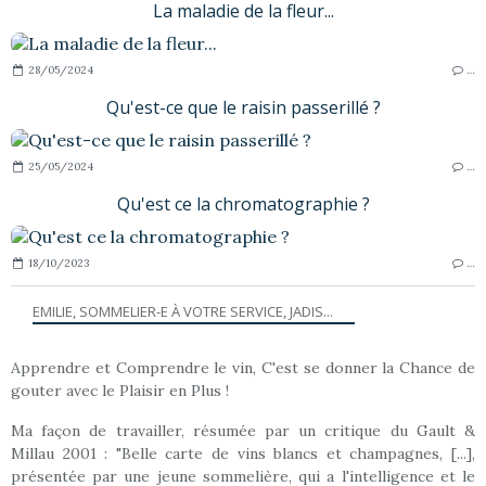
La maladie de la fleur...
28/05/2024
…
Qu'est-ce que le raisin passerillé ?
25/05/2024
…
Qu'est ce la chromatographie ?
18/10/2023
…
EMILIE, SOMMELIER-E À VOTRE SERVICE, JADIS...
Apprendre et Comprendre le vin, C'est se donner la Chance de
gouter avec le Plaisir en Plus !
Ma façon de travailler, résumée par un critique du Gault &
Millau 2001 : "Belle carte de vins blancs et champagnes, [...],
présentée par une jeune sommelière, qui a l'intelligence et le