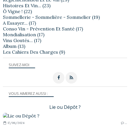
Histoires Et Vin...
(23)
Ô Vigne !
(22)
Sommellerie - Sommelière - Sommelier
(19)
A Essayer...
(17)
Conso Vin - Prévention Et Santé
(17)
Mondialisation
(17)
Vins Goutés...
(17)
Album
(13)
Les Cahiers Des Charges
(9)
SUIVEZ-MOI
VOUS AIMEREZ AUSSI :
Lie ou Dépôt ?
17/06/2024
…