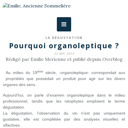
LA DÉGUSTATION
Pourquoi organoleptique ?
22 MAI 2023
Rédigé par Emilie Merienne et publié depuis Overblog
ème
Au milieu du 19
siècle, -organoleptique- correspondait aux
propriétés que possédait un produit pour agir sur les divers
organes des sens.
Aujourd’hui, on parle d’examen organoleptique dans le milieu
professionnel, tandis que les néophytes emploient le terme
dégustation.
La dégustation, l'observation du vin n’est pas uniquement
gustative, elle est complétée par des analyses visuelles et
olfactives.