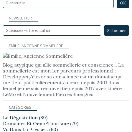
NEWSLETTER
EMILIE, ANCIENNE SOMMELIÈRE
Blog atypique qui allie sommellerie et conscience... La
sommellerie est mon 1er parcours professionnel ;
Développer/élever sa conscience est un domaine qui
me tient particulièrement à cœur, depuis 2001 dans
lequel je me suis reconvertie depuis 2017 avec Libère
LèMo et Nouvellement Pierres Energies
CATÉGORIES
La Dégustation
(89)
Domaines Et Oeno-Tourisme
(79)
Vu Dans La Presse...
(60)