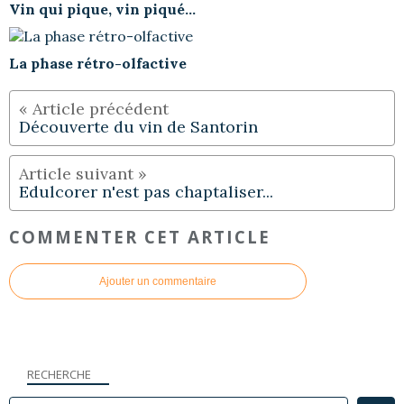
Vin qui pique, vin piqué...
La phase rétro-olfactive
Découverte du vin de Santorin
Edulcorer n'est pas chaptaliser...
COMMENTER CET ARTICLE
Ajouter un commentaire
RECHERCHE