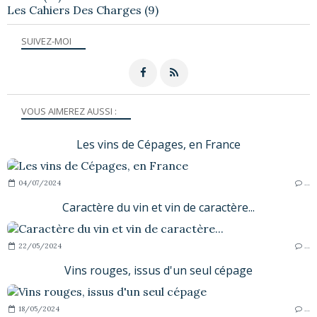
Les Cahiers Des Charges
(9)
SUIVEZ-MOI
VOUS AIMEREZ AUSSI :
Les vins de Cépages, en France
04/07/2024
…
Caractère du vin et vin de caractère...
22/05/2024
…
Vins rouges, issus d'un seul cépage
18/05/2024
…