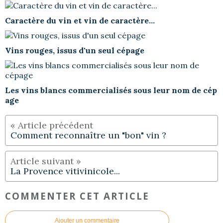
Caractère du vin et vin de caractère...
Vins rouges, issus d'un seul cépage
Les vins blancs commercialisés sous leur nom de cép
age
Comment reconnaître un "bon" vin ?
La Provence vitivinicole...
COMMENTER CET ARTICLE
Ajouter un commentaire