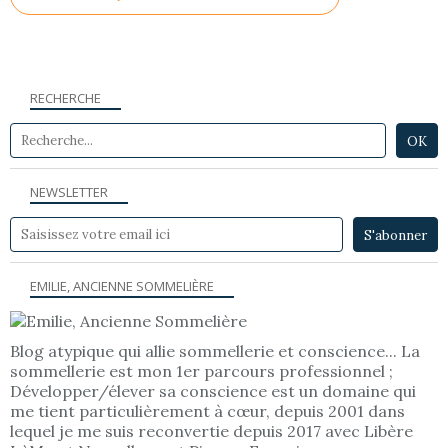
RECHERCHE
NEWSLETTER
EMILIE, ANCIENNE SOMMELIÈRE
Blog atypique qui allie sommellerie et conscience... La
sommellerie est mon 1er parcours professionnel ;
Développer/élever sa conscience est un domaine qui
me tient particulièrement à cœur, depuis 2001 dans
lequel je me suis reconvertie depuis 2017 avec Libère