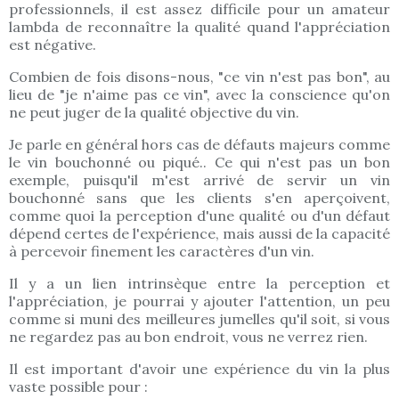
professionnels, il est assez difficile pour un amateur
lambda de reconnaître la qualité quand l'appréciation
est négative.
Combien de fois disons-nous, "ce vin n'est pas bon", au
lieu de "je n'aime pas ce vin", avec la conscience qu'on
ne peut juger de la qualité objective du vin.
Je parle en général hors cas de défauts majeurs comme
le vin bouchonné ou piqué.. Ce qui n'est pas un bon
exemple, puisqu'il m'est arrivé de servir un vin
bouchonné sans que les clients s'en aperçoivent,
comme quoi la perception d'une qualité ou d'un défaut
dépend certes de l'expérience, mais aussi de la capacité
à percevoir finement les caractères d'un vin.
Il y a un lien intrinsèque entre la perception et
l'appréciation, je pourrai y ajouter l'attention, un peu
comme si muni des meilleures jumelles qu'il soit, si vous
ne regardez pas au bon endroit, vous ne verrez rien.
Il est important d'avoir une expérience du vin la plus
vaste possible pour :