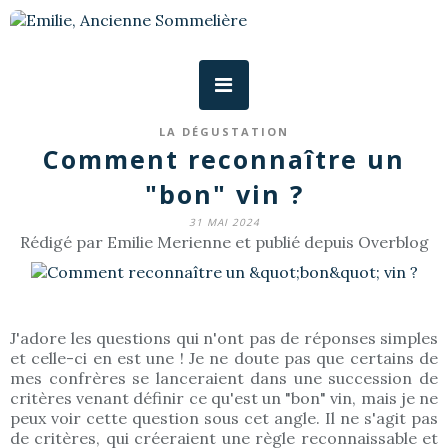
LA DÉGUSTATION
Comment reconnaître un
"bon" vin ?
31 MAI 2024
Rédigé par Emilie Merienne et publié depuis Overblog
J'adore les questions qui n'ont pas de réponses simples
et celle-ci en est une ! Je ne doute pas que certains de
mes confrères se lanceraient dans une succession de
critères venant définir ce qu'est un "bon" vin, mais je ne
peux voir cette question sous cet angle. Il ne s'agit pas
de critères, qui créeraient une règle reconnaissable et