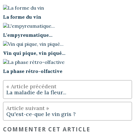
La forme du vin
L'empyreumatique...
Vin qui pique, vin piqué...
La phase rétro-olfactive
La maladie de la fleur...
Qu'est-ce-que le vin gris ?
COMMENTER CET ARTICLE