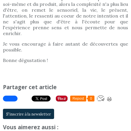
soi-même et du produit, alors la complexité n'a plus lieu
d'être, on remet le sensoriel, la vie, le présent,
l'attention, le ressenti au coeur de notre intention et il
ne s'agit plus que d'être à l'écoute pour que
l'expérience prenne sens et nous permette de nous
enrichir.
Je vous encourage à faire autant de découvertes que
possible.
Bonne dégustation !
Partager cet article
Repost
0
S'inscrire à la newsletter
Vous aimerez aussi :