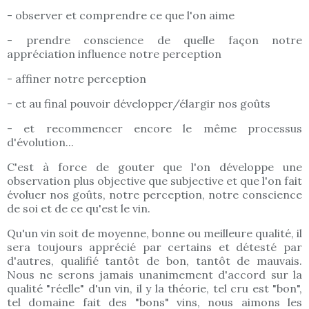
- observer et comprendre ce que l'on aime
- prendre conscience de quelle façon notre
appréciation influence notre perception
- affiner notre perception
- et au final pouvoir développer/élargir nos goûts
- et recommencer encore le même processus
d'évolution...
C'est à force de gouter que l'on développe une
observation plus objective que subjective et que l'on fait
évoluer nos goûts, notre perception, notre conscience
de soi et de ce qu'est le vin.
Qu'un vin soit de moyenne, bonne ou meilleure qualité, il
sera toujours apprécié par certains et détesté par
d'autres, qualifié tantôt de bon, tantôt de mauvais.
Nous ne serons jamais unanimement d'accord sur la
qualité "réelle" d'un vin, il y la théorie, tel cru est "bon",
tel domaine fait des "bons" vins, nous aimons les