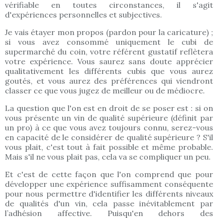
vérifiable en toutes circonstances, il s'agit
d'expériences personnelles et subjectives.
Je vais étayer mon propos (pardon pour la caricature) ;
si vous avez consommé uniquement le cubi de
supermarché du coin, votre référent gustatif reflètera
votre expérience. Vous saurez sans doute apprécier
qualitativement les différents cubis que vous aurez
goutés, et vous aurez des préférences qui viendront
classer ce que vous jugez de meilleur ou de médiocre.
La question que l'on est en droit de se poser est : si on
vous présente un vin de qualité supérieure (définit par
un pro) à ce que vous avez toujours connu, serez-vous
en capacité de le considérer de qualité supérieure ? S'il
vous plait, c'est tout à fait possible et même probable.
Mais s'il ne vous plait pas, cela va se compliquer un peu.
Et c'est de cette façon que l'on comprend que pour
développer une expérience suffisamment conséquente
pour nous permettre d'identifier les différents niveaux
de qualités d'un vin, cela passe inévitablement par
l’adhésion affective. Puisqu'en dehors des