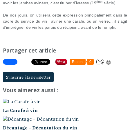
ème
avoir les jambes avinées, c’est tituber d’ivresse (19
siècle).
De nos jours, on utilisera cette expression principalement dans le
cadre du service du vin : aviner une carafe, ou un verre… il s'agit
d'imprégner de vin les parois du récipient, avant de le remplir.
Partager cet article
Repost
0
S'inscrire à la newsletter
Vous aimerez aussi :
La Carafe à vin
Décantage - Décantation du vin