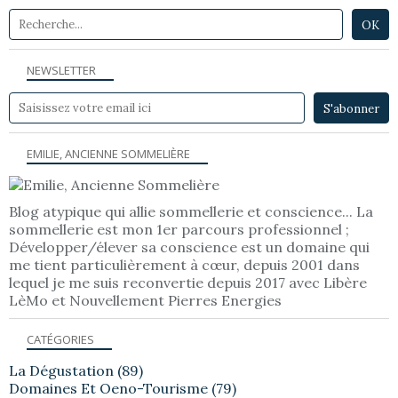
NEWSLETTER
EMILIE, ANCIENNE SOMMELIÈRE
Blog atypique qui allie sommellerie et conscience... La
sommellerie est mon 1er parcours professionnel ;
Développer/élever sa conscience est un domaine qui
me tient particulièrement à cœur, depuis 2001 dans
lequel je me suis reconvertie depuis 2017 avec Libère
LèMo et Nouvellement Pierres Energies
CATÉGORIES
La Dégustation
(89)
Domaines Et Oeno-Tourisme
(79)