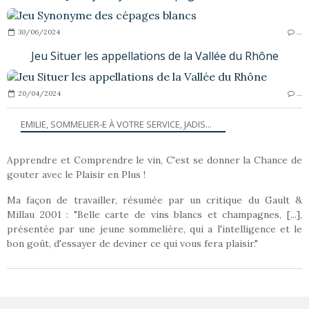
30/06/2024
…
Jeu Situer les appellations de la Vallée du Rhône
20/04/2024
…
EMILIE, SOMMELIER-E À VOTRE SERVICE, JADIS...
Apprendre et Comprendre le vin, C'est se donner la Chance de
gouter avec le Plaisir en Plus !
Ma façon de travailler, résumée par un critique du Gault &
Millau 2001 : "Belle carte de vins blancs et champagnes, [...],
présentée par une jeune sommelière, qui a l'intelligence et le
bon goût, d'essayer de deviner ce qui vous fera plaisir."