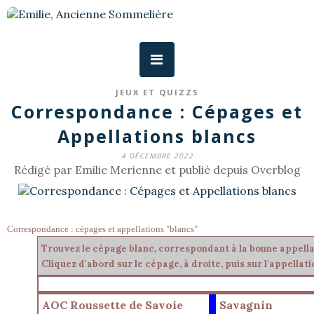
JEUX ET QUIZZS
Correspondance : Cépages et
Appellations blancs
4 DÉCEMBRE 2022
Rédigé par Emilie Merienne et publié depuis Overblog
Correspondance : cépages et appellations "blancs"
Trouvez le cépage blanc, correspondant à la bonne appella
Cliquez d'abord sur le cépage, à droite, puis sur l'appellati
AOC Roussette de Savoie
Savagnin