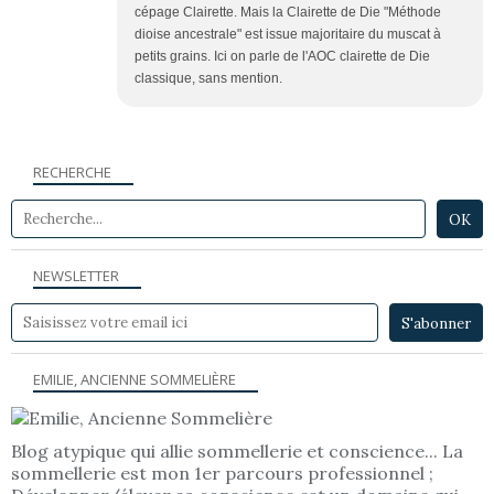
cépage Clairette. Mais la Clairette de Die "Méthode
dioise ancestrale" est issue majoritaire du muscat à
petits grains. Ici on parle de l'AOC clairette de Die
classique, sans mention.
RECHERCHE
NEWSLETTER
EMILIE, ANCIENNE SOMMELIÈRE
Blog atypique qui allie sommellerie et conscience... La
sommellerie est mon 1er parcours professionnel ;