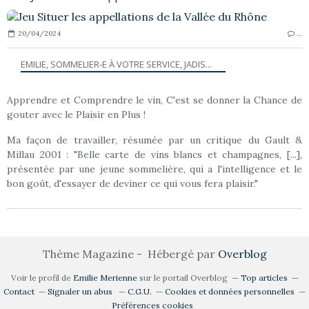
20/04/2024
…
EMILIE, SOMMELIER-E À VOTRE SERVICE, JADIS...
Apprendre et Comprendre le vin, C'est se donner la Chance de
gouter avec le Plaisir en Plus !
Ma façon de travailler, résumée par un critique du Gault &
Millau 2001 : "Belle carte de vins blancs et champagnes, [...],
présentée par une jeune sommelière, qui a l'intelligence et le
bon goût, d'essayer de deviner ce qui vous fera plaisir."
Thème Magazine - Hébergé par
Overblog
Voir le profil de
Emilie Merienne
sur le portail Overblog
Top articles
Contact
Signaler un abus
C.G.U.
Cookies et données personnelles
Préférences cookies