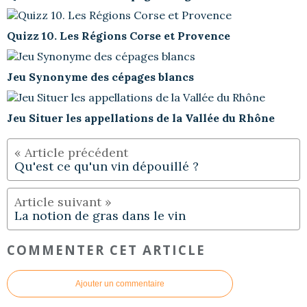
Quizz 10. Les Régions Corse et Provence
Jeu Synonyme des cépages blancs
Jeu Situer les appellations de la Vallée du Rhône
Qu'est ce qu'un vin dépouillé ?
La notion de gras dans le vin
COMMENTER CET ARTICLE
Ajouter un commentaire