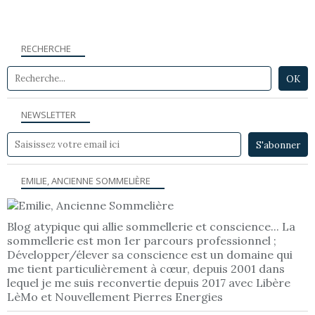
RECHERCHE
NEWSLETTER
EMILIE, ANCIENNE SOMMELIÈRE
Blog atypique qui allie sommellerie et conscience... La
sommellerie est mon 1er parcours professionnel ;
Développer/élever sa conscience est un domaine qui
me tient particulièrement à cœur, depuis 2001 dans
lequel je me suis reconvertie depuis 2017 avec Libère
LèMo et Nouvellement Pierres Energies