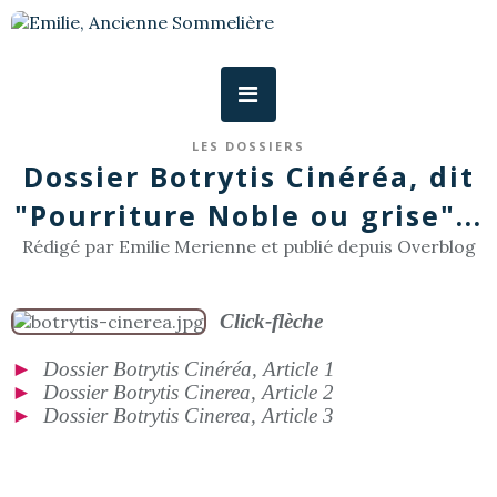
LES DOSSIERS
Dossier Botrytis Cinéréa, dit
"Pourriture Noble ou grise"...
Rédigé par Emilie Merienne et publié depuis Overblog
Click-flèche
►
Dossier Botrytis Cinéréa, Article 1
►
Dossier Botrytis Cinerea, Article 2
►
Dossier Botrytis Cinerea, Article 3