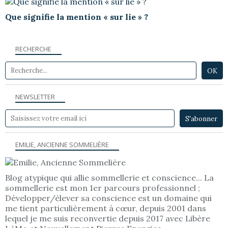
Que signifie la mention « sur lie » ?
RECHERCHE
NEWSLETTER
EMILIE, ANCIENNE SOMMELIÈRE
Blog atypique qui allie sommellerie et conscience... La
sommellerie est mon 1er parcours professionnel ;
Développer/élever sa conscience est un domaine qui
me tient particulièrement à cœur, depuis 2001 dans
lequel je me suis reconvertie depuis 2017 avec Libère