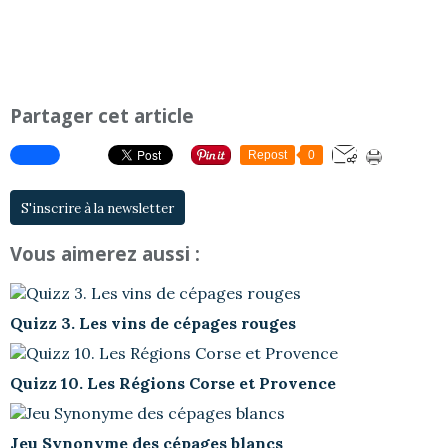
Partager cet article
Repost
0
S'inscrire à la newsletter
Vous aimerez aussi :
Quizz 3. Les vins de cépages rouges
Quizz 10. Les Régions Corse et Provence
Jeu Synonyme des cépages blancs