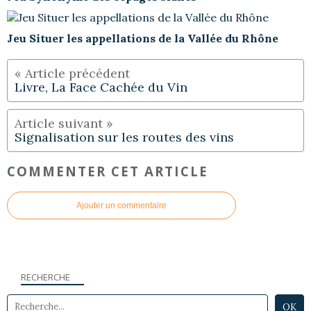
Jeu Situer les appellations de la Vallée du Rhône
Livre, La Face Cachée du Vin
Signalisation sur les routes des vins
COMMENTER CET ARTICLE
Ajouter un commentaire
RECHERCHE