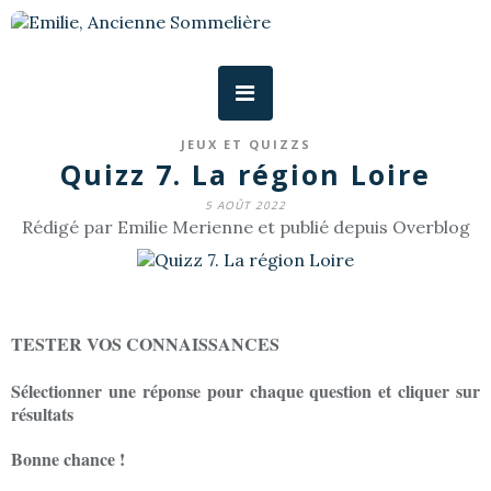
JEUX ET QUIZZS
Quizz 7. La région Loire
5 AOÛT 2022
Rédigé par Emilie Merienne et publié depuis Overblog
TESTER VOS CONNAISSANCES
Sélectionner une réponse pour chaque question et cliquer sur
résultats
Bonne chance !