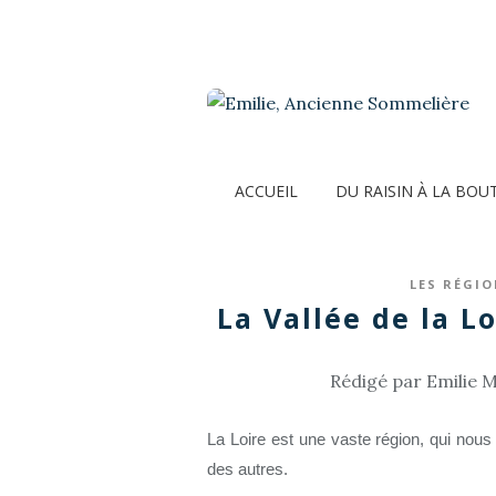
ACCUEIL
DU RAISIN À LA BOU
LES RÉGIO
La Vallée de la Lo
Rédigé par Emilie M
La Loire est une vaste région, qui nous 
des autres.