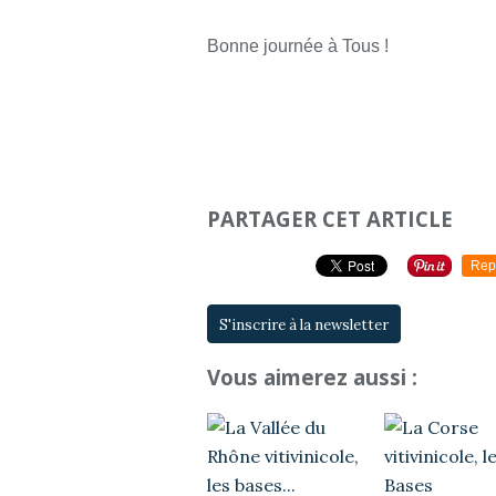
Bonne journée à Tous !
PARTAGER CET ARTICLE
Rep
S'inscrire à la newsletter
Vous aimerez aussi :