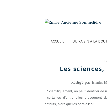
ACCUEIL
DU RAISIN À LA BOU
L
Les sciences, 
Rédigé par Emilie M
Scientifiquement, on peut identifier d
certaines d’entre elles provoquent
défauts, alors quelles sont-elles ?