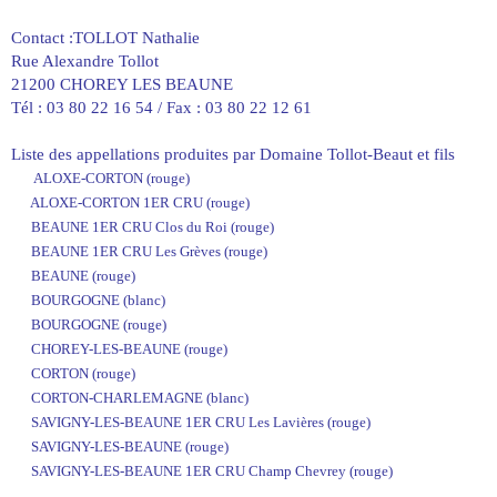
Contact :TOLLOT Nathalie
Rue Alexandre Tollot
21200 CHOREY LES BEAUNE
Tél : 03 80 22 16 54 / Fax : 03 80 22 12 61
Liste des appellations produites par Domaine Tollot-Beaut et fils
ALOXE-CORTON (rouge)
ALOXE-CORTON 1ER CRU (rouge)
BEAUNE 1ER CRU Clos du Roi (rouge)
BEAUNE 1ER CRU Les Grèves (rouge)
BEAUNE (rouge)
BOURGOGNE (blanc)
BOURGOGNE (rouge)
CHOREY-LES-BEAUNE (rouge)
CORTON (rouge)
CORTON-CHARLEMAGNE (blanc)
SAVIGNY-LES-BEAUNE 1ER CRU Les Lavières (rouge)
SAVIGNY-LES-BEAUNE (rouge)
SAVIGNY-LES-BEAUNE 1ER CRU Champ Chevrey (rouge)