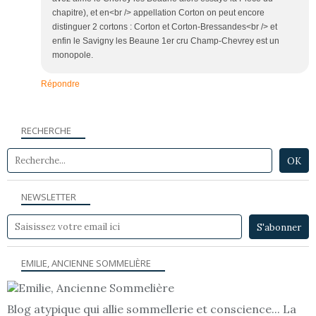
chapitre), et en<br /> appellation Corton on peut encore
distinguer 2 cortons : Corton et Corton-Bressandes<br /> et
enfin le Savigny les Beaune 1er cru Champ-Chevrey est un
monopole.
Répondre
RECHERCHE
NEWSLETTER
EMILIE, ANCIENNE SOMMELIÈRE
Blog atypique qui allie sommellerie et conscience... La