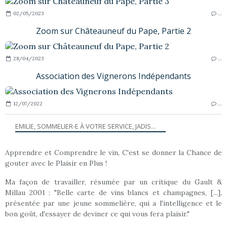
02/05/2023
…
Zoom sur Châteauneuf du Pape, Partie 2
28/04/2023
…
Association des Vignerons Indépendants
12/07/2022
…
EMILIE, SOMMELIER-E À VOTRE SERVICE, JADIS...
Apprendre et Comprendre le vin, C'est se donner la Chance de
gouter avec le Plaisir en Plus !
Ma façon de travailler, résumée par un critique du Gault &
Millau 2001 : "Belle carte de vins blancs et champagnes, [...],
présentée par une jeune sommelière, qui a l'intelligence et le
bon goût, d'essayer de deviner ce qui vous fera plaisir."