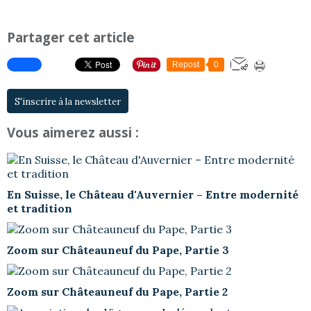
Partager cet article
Repost
0
S'inscrire à la newsletter
Vous aimerez aussi :
En Suisse, le Château d'Auvernier – Entre modernité
et tradition
Zoom sur Châteauneuf du Pape, Partie 3
Zoom sur Châteauneuf du Pape, Partie 2