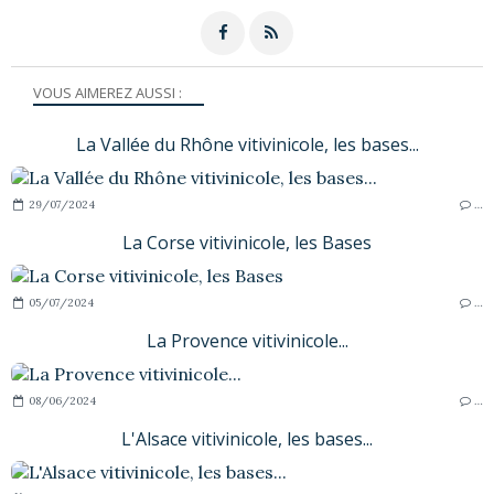
VOUS AIMEREZ AUSSI :
La Vallée du Rhône vitivinicole, les bases...
29/07/2024
…
La Corse vitivinicole, les Bases
05/07/2024
…
La Provence vitivinicole...
08/06/2024
…
L'Alsace vitivinicole, les bases...