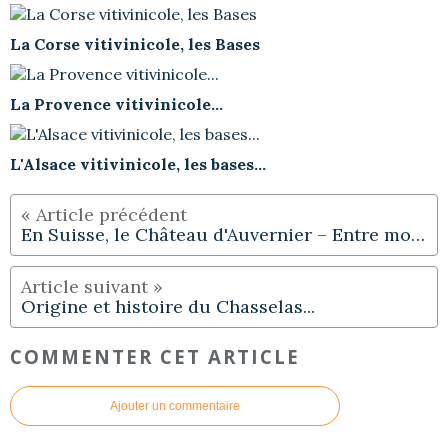
La Corse vitivinicole, les Bases
La Provence vitivinicole...
L'Alsace vitivinicole, les bases...
En Suisse, le Château d'Auvernier – Entre modernité et tradition
Origine et histoire du Chasselas...
COMMENTER CET ARTICLE
Ajouter un commentaire