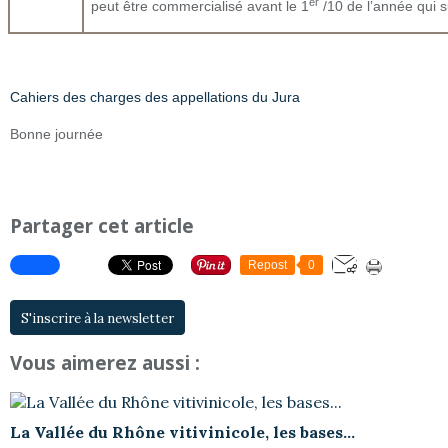
er
peut être commercialisé avant le 1
/10 de l’année qui su
Cahiers des charges des appellations du Jura
Bonne journée
Partager cet article
Repost
0
S'inscrire à la newsletter
Vous aimerez aussi :
La Vallée du Rhône vitivinicole, les bases...