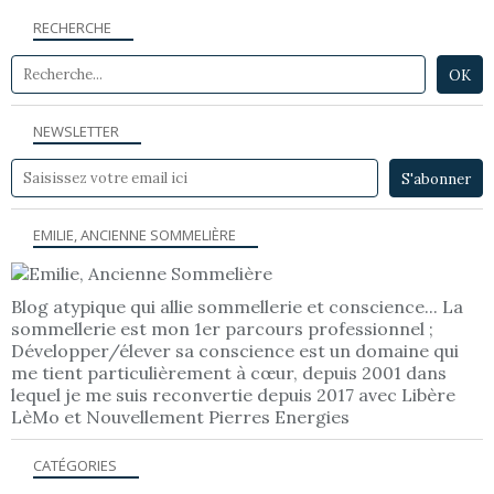
RECHERCHE
NEWSLETTER
EMILIE, ANCIENNE SOMMELIÈRE
Blog atypique qui allie sommellerie et conscience... La
sommellerie est mon 1er parcours professionnel ;
Développer/élever sa conscience est un domaine qui
me tient particulièrement à cœur, depuis 2001 dans
lequel je me suis reconvertie depuis 2017 avec Libère
LèMo et Nouvellement Pierres Energies
CATÉGORIES