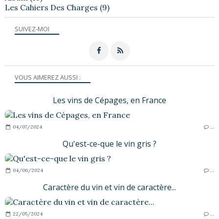
Les Cahiers Des Charges
(9)
SUIVEZ-MOI
VOUS AIMEREZ AUSSI :
Les vins de Cépages, en France
04/07/2024
…
Qu'est-ce-que le vin gris ?
04/06/2024
…
Caractère du vin et vin de caractère...
22/05/2024
…