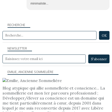
minimaliste...
RECHERCHE
NEWSLETTER
EMILIE, ANCIENNE SOMMELIÈRE
Blog atypique qui allie sommellerie et conscience... La
sommellerie est mon 1er parcours professionnel ;
Développer/élever sa conscience est un domaine qui
me tient particulièrement à cœur, depuis 2001 dans
lequel je me suis reconvertie depuis 2017 avec Libère