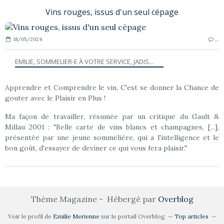
Vins rouges, issus d'un seul cépage
18/05/2024
…
EMILIE, SOMMELIER-E À VOTRE SERVICE, JADIS...
Apprendre et Comprendre le vin, C'est se donner la Chance de
gouter avec le Plaisir en Plus !
Ma façon de travailler, résumée par un critique du Gault &
Millau 2001 : "Belle carte de vins blancs et champagnes, [...],
présentée par une jeune sommelière, qui a l'intelligence et le
bon goût, d'essayer de deviner ce qui vous fera plaisir."
Thème Magazine - Hébergé par
Overblog
Voir le profil de
Emilie Merienne
sur le portail Overblog
Top articles