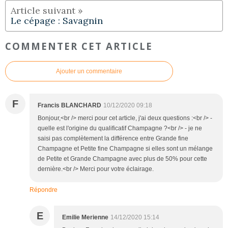
Le cépage : Savagnin
COMMENTER CET ARTICLE
Ajouter un commentaire
F
Francis BLANCHARD
10/12/2020 09:18
Bonjour,<br /> merci pour cet article, j'ai deux questions :<br /> -
quelle est l'origine du qualificatif Champagne ?<br /> - je ne
saisi pas complètement la différence entre Grande fine
Champagne et Petite fine Champagne si elles sont un mélange
de Petite et Grande Champagne avec plus de 50% pour cette
dernière.<br /> Merci pour votre éclairage.
Répondre
E
Emilie Merienne
14/12/2020 15:14