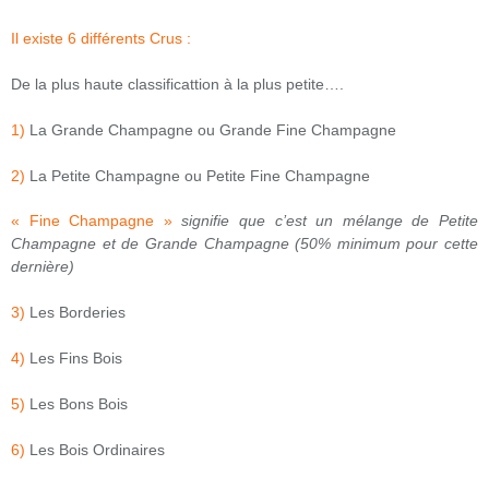
Il existe 6 différents Crus :
De la plus haute classificattion à la plus petite….
1)
La Grande Champagne ou Grande Fine Champagne
2)
La Petite Champagne ou Petite Fine Champagne
« Fine Champagne »
signifie que c’est un mélange de Petite
Champagne et de Grande Champagne (50% minimum pour cette
dernière)
3)
Les Borderies
4)
Les Fins Bois
5)
Les Bons Bois
6)
Les Bois Ordinaires