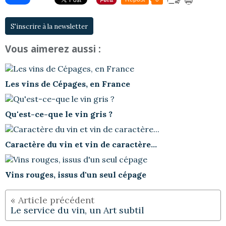
S'inscrire à la newsletter
Vous aimerez aussi :
Les vins de Cépages, en France
Qu'est-ce-que le vin gris ?
Caractère du vin et vin de caractère...
Vins rouges, issus d'un seul cépage
Le service du vin, un Art subtil