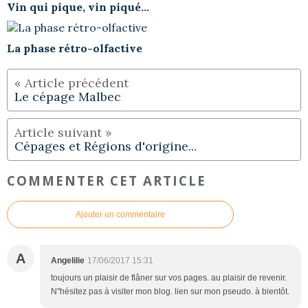
Vin qui pique, vin piqué...
La phase rétro-olfactive
Le cépage Malbec
Cépages et Régions d'origine...
COMMENTER CET ARTICLE
Ajouter un commentaire
A
Angelilie
17/06/2017 15:31
toujours un plaisir de flâner sur vos pages. au plaisir de revenir.
N"hésitez pas à visiter mon blog. lien sur mon pseudo. à bientôt.