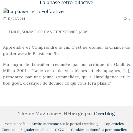
La phase rétro-olfactive
15/08/2024
…
EMILIE, SOMMELIER-E À VOTRE SERVICE, JADIS...
Apprendre et Comprendre le vin, C'est se donner la Chance de
gouter avec le Plaisir en Plus !
Ma façon de travailler, résumée par un critique du Gault &
Millau 2001 : "Belle carte de vins blancs et champagnes, [...],
présentée par une jeune sommelière, qui a l'intelligence et le
bon goût, d'essayer de deviner ce qui vous fera plaisir."
Thème Magazine - Hébergé par
Overblog
Voir le profil de
Emilie Merienne
sur le portail Overblog
Top articles
Contact
Signaler un abus
C.G.U.
Cookies et données personnelles