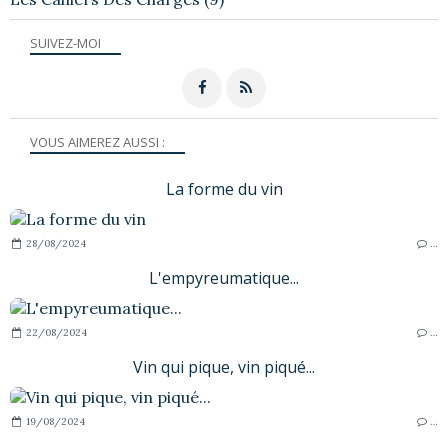
SUIVEZ-MOI
VOUS AIMEREZ AUSSI :
La forme du vin
28/08/2024
…
L'empyreumatique...
22/08/2024
…
Vin qui pique, vin piqué...
19/08/2024
…