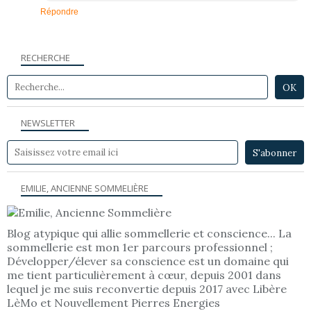
Répondre
RECHERCHE
NEWSLETTER
EMILIE, ANCIENNE SOMMELIÈRE
Blog atypique qui allie sommellerie et conscience... La
sommellerie est mon 1er parcours professionnel ;
Développer/élever sa conscience est un domaine qui
me tient particulièrement à cœur, depuis 2001 dans
lequel je me suis reconvertie depuis 2017 avec Libère
LèMo et Nouvellement Pierres Energies