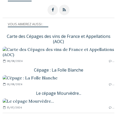
VOUS AIMEREZ AUSSI :
Carte des Cépages des vins de France et Appellations
(AOC)
08/08/2024
…
Cépage : La Folle Blanche
01/08/2024
…
Le cépage Mourvèdre...
15/07/2024
…