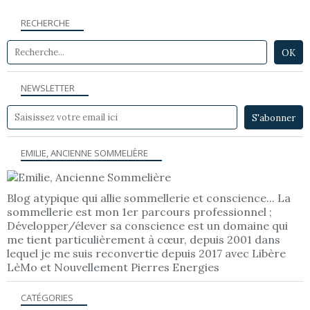
RECHERCHE
NEWSLETTER
EMILIE, ANCIENNE SOMMELIÈRE
Blog atypique qui allie sommellerie et conscience... La
sommellerie est mon 1er parcours professionnel ;
Développer/élever sa conscience est un domaine qui
me tient particulièrement à cœur, depuis 2001 dans
lequel je me suis reconvertie depuis 2017 avec Libère
LèMo et Nouvellement Pierres Energies
CATÉGORIES