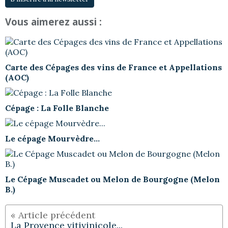
Vous aimerez aussi :
Carte des Cépages des vins de France et Appellations
(AOC)
Cépage : La Folle Blanche
Le cépage Mourvèdre...
Le Cépage Muscadet ou Melon de Bourgogne (Melon
B.)
La Provence vitivinicole...