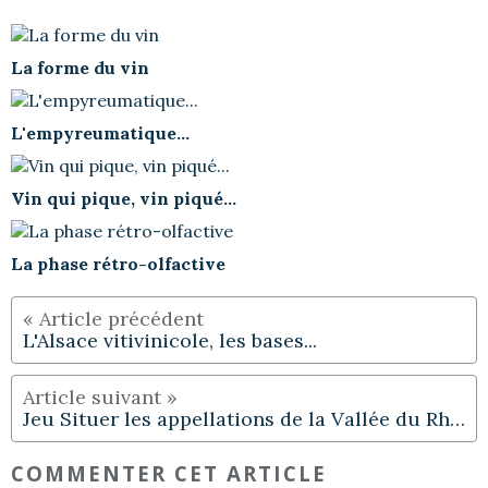
La forme du vin
L'empyreumatique...
Vin qui pique, vin piqué...
La phase rétro-olfactive
L'Alsace vitivinicole, les bases...
Jeu Situer les appellations de la Vallée du Rhône
COMMENTER CET ARTICLE