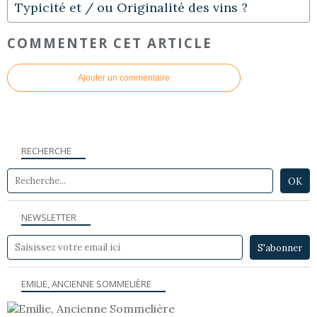
Typicité et / ou Originalité des vins ?
COMMENTER CET ARTICLE
Ajouter un commentaire
RECHERCHE
NEWSLETTER
EMILIE, ANCIENNE SOMMELIÈRE