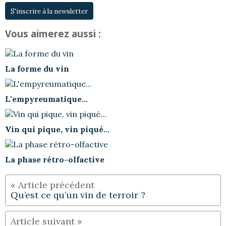
S'inscrire à la newsletter
Vous aimerez aussi :
La forme du vin
L'empyreumatique...
Vin qui pique, vin piqué...
La phase rétro-olfactive
Qu’est ce qu’un vin de terroir ?