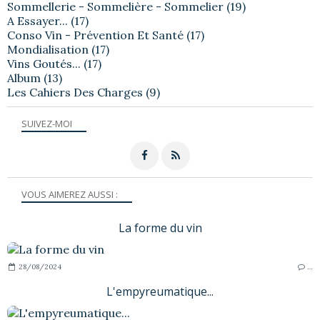
Sommellerie - Sommelière - Sommelier
(19)
A Essayer...
(17)
Conso Vin - Prévention Et Santé
(17)
Mondialisation
(17)
Vins Goutés...
(17)
Album
(13)
Les Cahiers Des Charges
(9)
SUIVEZ-MOI
VOUS AIMEREZ AUSSI :
La forme du vin
28/08/2024
…
L'empyreumatique...