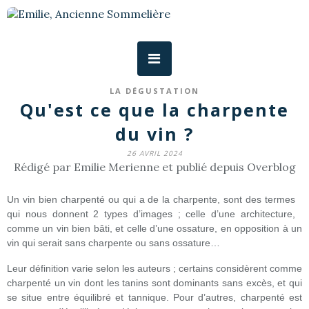
LA DÉGUSTATION
Qu'est ce que la charpente
du vin ?
26 AVRIL 2024
Rédigé par Emilie Merienne et publié depuis Overblog
Un vin bien charpenté ou qui a de la charpente, sont des termes
qui nous donnent 2 types d’images ; celle d’une architecture,
comme un vin bien bâti, et celle d’une ossature, en opposition à un
vin qui serait sans charpente ou sans ossature…
Leur définition varie selon les auteurs ; certains considèrent comme
charpenté un vin dont les tanins sont dominants sans excès, et qui
se situe entre équilibré et tannique. Pour d’autres, charpenté est