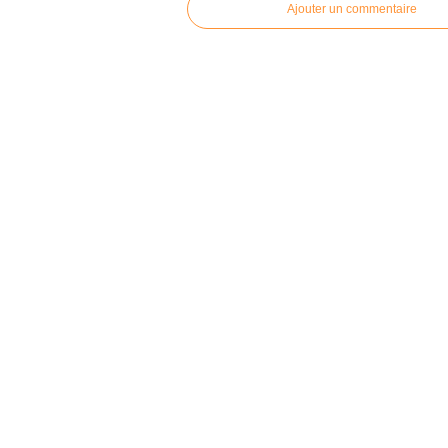
Ajouter un commentaire