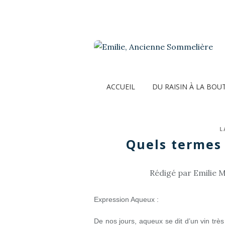
ACCUEIL
DU RAISIN À LA BOU
L
Quels termes 
Rédigé par Emilie M
Expression Aqueux :
De nos jours, aqueux se dit d’un vin très 