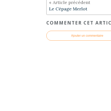
Le Cépage Merlot
COMMENTER CET ARTI
Ajouter un commentaire