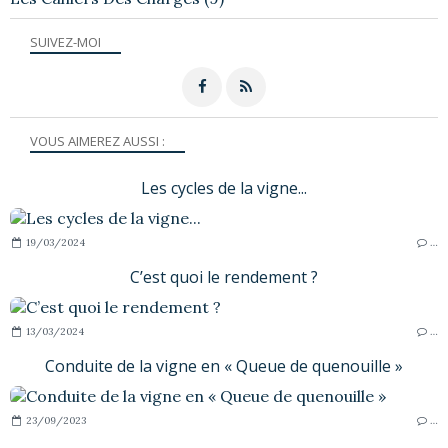
SUIVEZ-MOI
VOUS AIMEREZ AUSSI :
Les cycles de la vigne...
19/03/2024
…
C’est quoi le rendement ?
13/03/2024
…
Conduite de la vigne en « Queue de quenouille »
23/09/2023
…