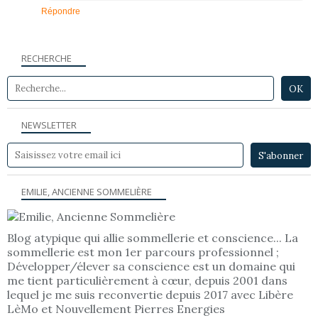
Répondre
RECHERCHE
NEWSLETTER
EMILIE, ANCIENNE SOMMELIÈRE
Blog atypique qui allie sommellerie et conscience... La
sommellerie est mon 1er parcours professionnel ;
Développer/élever sa conscience est un domaine qui
me tient particulièrement à cœur, depuis 2001 dans
lequel je me suis reconvertie depuis 2017 avec Libère
LèMo et Nouvellement Pierres Energies