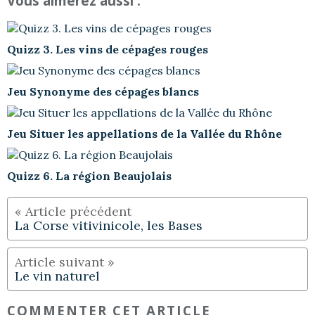
Vous aimerez aussi :
Quizz 3. Les vins de cépages rouges
Jeu Synonyme des cépages blancs
Jeu Situer les appellations de la Vallée du Rhône
Quizz 6. La région Beaujolais
La Corse vitivinicole, les Bases
Le vin naturel
COMMENTER CET ARTICLE