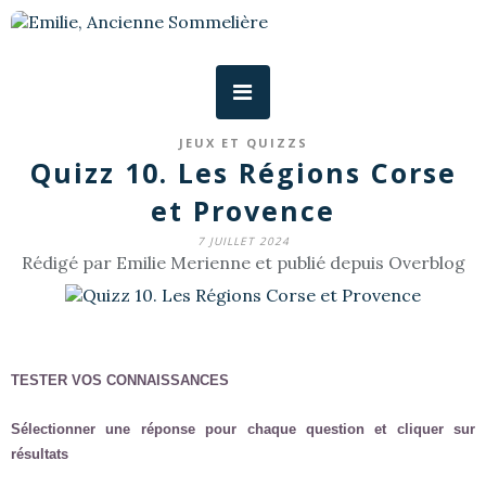
JEUX ET QUIZZS
Quizz 10. Les Régions Corse
et Provence
7 JUILLET 2024
Rédigé par Emilie Merienne et publié depuis Overblog
TESTER VOS CONNAISSANCES
Sélectionner une réponse pour chaque question et cliquer sur
résultats