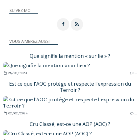
SUIVEZ-MOI
VOUS AIMEREZ AUSSI :
Que signifie la mention « sur lie » ?
25/08/2024
…
Est ce que l'AOC protège et respecte l'expression du
Terroir ?
02/02/2024
…
Cru Classé, est-ce une AOP (AOC) ?