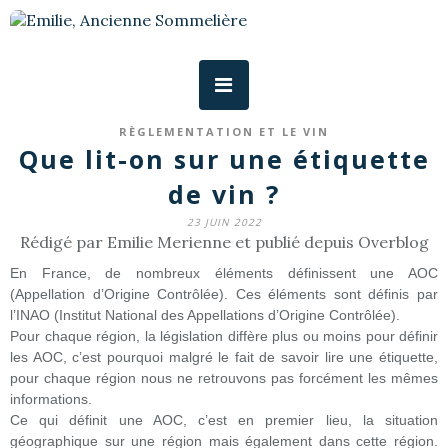
RÈGLEMENTATION ET LE VIN
Que lit-on sur une étiquette
de vin ?
23 JUIN 2022
Rédigé par Emilie Merienne et publié depuis Overblog
En France, de nombreux éléments définissent une AOC
(Appellation d’Origine Contrôlée). Ces éléments sont définis par
l’INAO (Institut National des Appellations d’Origine Contrôlée).
Pour chaque région, la législation diffère plus ou moins pour définir
les AOC, c’est pourquoi malgré le fait de savoir lire une étiquette,
pour chaque région nous ne retrouvons pas forcément les mêmes
informations.
Ce qui définit une AOC, c’est en premier lieu, la situation
géographique sur une région mais également dans cette région.