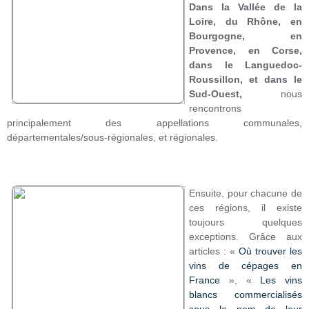
Dans la Vallée de la
Loire, du Rhône, en
Bourgogne, en
Provence, en Corse,
dans le Languedoc-
Roussillon, et dans le
Sud-Ouest,
nous
rencontrons
principalement des appellations communales,
départementales/sous-régionales, et régionales.
Ensuite, pour chacune de
ces régions, il existe
toujours quelques
exceptions. Grâce aux
articles : «
Où trouver les
vins de cépages en
France
», «
Les vins
blancs commercialisés