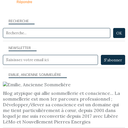
Répondre
RECHERCHE
NEWSLETTER
EMILIE, ANCIENNE SOMMELIÈRE
Blog atypique qui allie sommellerie et conscience... La
sommellerie est mon 1er parcours professionnel ;
Développer/élever sa conscience est un domaine qui
me tient particulièrement à cœur, depuis 2001 dans
lequel je me suis reconvertie depuis 2017 avec Libère
LèMo et Nouvellement Pierres Energies