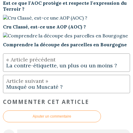
Est ce que l'AOC protège et respecte l'expression du
Terroir ?
Cru Classé, est-ce une AOP (AOC) ?
Comprendre la découpe des parcelles en Bourgogne
La contre-étiquette, un plus ou un moins ?
Musqué ou Muscaté ?
COMMENTER CET ARTICLE
Ajouter un commentaire