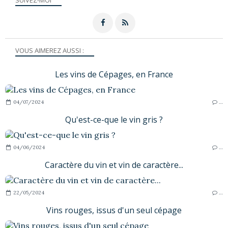
VOUS AIMEREZ AUSSI :
Les vins de Cépages, en France
04/07/2024
…
Qu'est-ce-que le vin gris ?
04/06/2024
…
Caractère du vin et vin de caractère...
22/05/2024
…
Vins rouges, issus d'un seul cépage