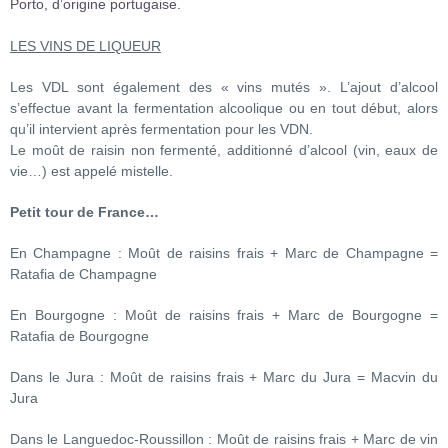
Porto, d’origine portugaise.
LES VINS DE LIQUEUR
Les VDL sont également des « vins mutés ». L’ajout d’alcool
s’effectue avant la fermentation alcoolique ou en tout début, alors
qu’il intervient après fermentation pour les VDN.
Le moût de raisin non fermenté, additionné d’alcool (vin, eaux de
vie…) est appelé mistelle.
Petit tour de France…
En Champagne : Moût de raisins frais + Marc de Champagne =
Ratafia de Champagne
En Bourgogne : Moût de raisins frais + Marc de Bourgogne =
Ratafia de Bourgogne
Dans le Jura : Moût de raisins frais + Marc du Jura = Macvin du
Jura
Dans le Languedoc-Roussillon : Moût de raisins frais + Marc de vin