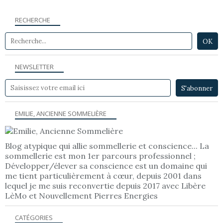
RECHERCHE
NEWSLETTER
EMILIE, ANCIENNE SOMMELIÈRE
Blog atypique qui allie sommellerie et conscience... La
sommellerie est mon 1er parcours professionnel ;
Développer/élever sa conscience est un domaine qui
me tient particulièrement à cœur, depuis 2001 dans
lequel je me suis reconvertie depuis 2017 avec Libère
LèMo et Nouvellement Pierres Energies
CATÉGORIES