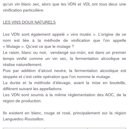
qu’un vin blanc sec, alors que les VDN et VDL ont tous deux une
vinification particulière.
LES VINS DOUX NATURELS
Les VDN sont également appelé « vins mutés ». L’origine de ce
nom est liée à la méthode de vinification que l’on appelle
« Mutage ». Qu’est ce que le mutage ?
Le raisin, blanc ou noir, vendangé sur-mûri, est dans un premier
temps vinifié comme un vin sec, la fermentation alcoolique se
réalise naturellement.
Puis par addition d’alcool neutre, la fermentation alcoolique est
stoppée et c’est cette opération que l’on nomme le mutage.
La durée et la méthode d’élevage, avant la mise en bouteille,
diffèrent suivant les appellations.
Les VDN sont soumis à la même réglementation des AOC, de la
région de production.
Ils existent en blanc, rouge et rosé, principalement sur la région
Languedoc-Roussillon.