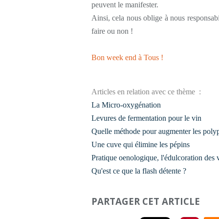
peuvent le manifester.
Ainsi, cela nous oblige à nous responsabil
faire ou non !
Bon week end à Tous !
Articles en relation avec ce thème :
La Micro-oxygénation
Levures de fermentation pour le vin
Quelle méthode pour augmenter les polyp
Une cuve qui élimine les pépins
Pratique oenologique, l'édulcoration des 
Qu'est ce que la flash détente ?
PARTAGER CET ARTICLE