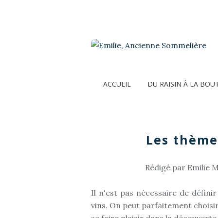
ACCUEIL
DU RAISIN À LA BOU
Les thème
Rédigé par Emilie M
Il n'est pas nécessaire de défin
vins. On peut parfaitement choisir