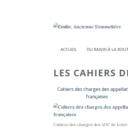
ACCUEIL
DU RAISIN À LA BOU
LES CAHIERS 
Cahiers des charges des appellat
françaises
Cahiers des charges des AOC de Loire