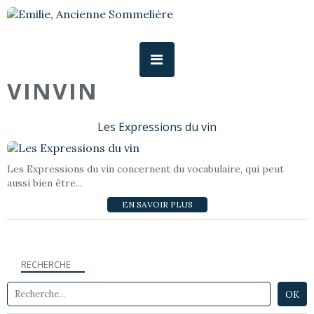
VINVIN
Les Expressions du vin
Les Expressions du vin concernent du vocabulaire, qui peut
aussi bien être...
EN SAVOIR PLUS
RECHERCHE