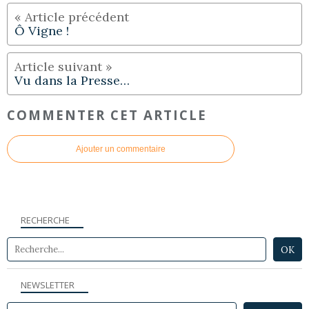
Ô Vigne !
Vu dans la Presse…
COMMENTER CET ARTICLE
Ajouter un commentaire
RECHERCHE
NEWSLETTER