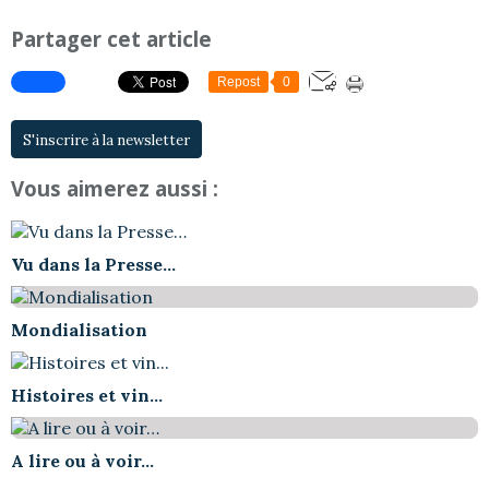
Partager cet article
Repost
0
S'inscrire à la newsletter
Vous aimerez aussi :
Vu dans la Presse…
Mondialisation
Histoires et vin...
A lire ou à voir…