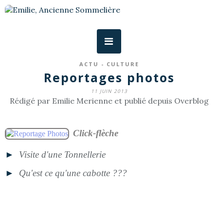
ACTU - CULTURE
Reportages photos
11 JUIN 2013
Rédigé par Emilie Merienne et publié depuis Overblog
Click-flèche
►
Visite d'une Tonnellerie
►
Qu'est ce qu'une cabotte ???