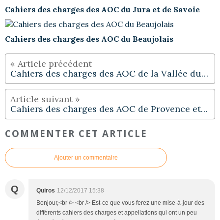
Cahiers des charges des AOC du Jura et de Savoie
Cahiers des charges des AOC du Beaujolais
Cahiers des charges des AOC de la Vallée du Rhône
Cahiers des charges des AOC de Provence et Corse
COMMENTER CET ARTICLE
Ajouter un commentaire
Q
Quiros
12/12/2017 15:38
Bonjour,<br /> <br /> Est-ce que vous ferez une mise-à-jour des
différents cahiers des charges et appellations qui ont un peu