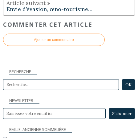
Envie d’évasion, œno-tourisme…
COMMENTER CET ARTICLE
Ajouter un commentaire
RECHERCHE
NEWSLETTER
EMILIE, ANCIENNE SOMMELIÈRE