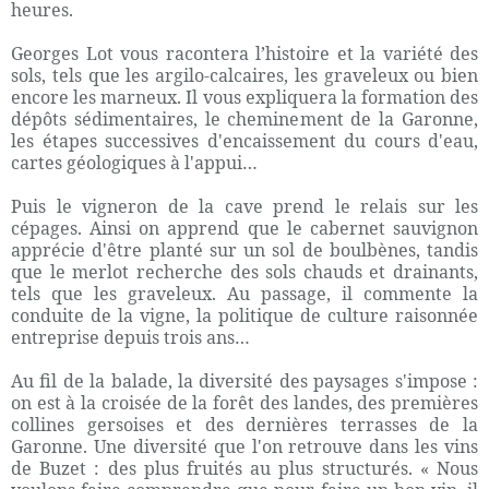
heures.
Georges Lot vous racontera l’histoire et la variété des
sols, tels que les argilo-calcaires, les graveleux ou bien
encore les marneux. Il vous expliquera la formation des
dépôts sédimentaires, le cheminement de la Garonne,
les étapes successives d'encaissement du cours d'eau,
cartes géologiques à l'appui…
Puis le vigneron de la cave prend le relais sur les
cépages. Ainsi on apprend que le cabernet sauvignon
apprécie d'être planté sur un sol de boulbènes, tandis
que le merlot recherche des sols chauds et drainants,
tels que les graveleux. Au passage, il commente la
conduite de la vigne, la politique de culture raisonnée
entreprise depuis trois ans…
Au fil de la balade, la diversité des paysages s'impose :
on est à la croisée de la forêt des landes, des premières
collines gersoises et des dernières terrasses de la
Garonne. Une diversité que l'on retrouve dans les vins
de Buzet : des plus fruités au plus structurés. « Nous