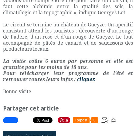
voulons faire comprendre que pour faire un bon vin, il
faut cette alchimie entre la qualité des sols, la
climatologie et la topographie », indique Georges Lot.
Le circuit se termine au château de Gueyze. Un apéritif
consistant attend les touristes : découverte d'un rouge
de Padère, d'un rosé et d'un rouge de Gueyze. Le tout
accompagné de pâtés de canard et de saucissons des
producteurs locaux.
La visite coûte 6 euros par personne et elle est
gratuite pour les moins de 18 ans.
Pour télécharger leur programme de l’été et
retrouver toutes leurs infos :
cliquez
Bonne visite
Partager cet article
Repost
0