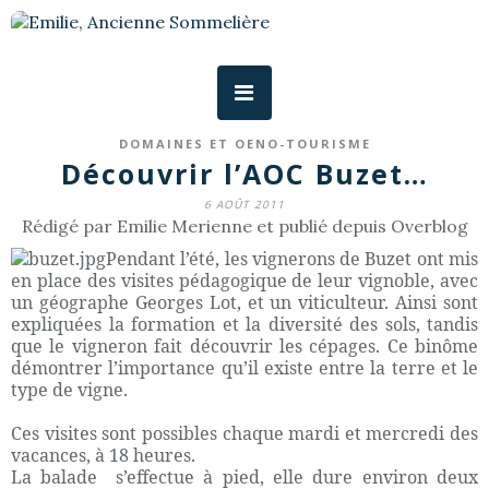
DOMAINES ET OENO-TOURISME
Découvrir l’AOC Buzet…
6 AOÛT 2011
Rédigé par Emilie Merienne et publié depuis Overblog
Pendant l’été, les vignerons de Buzet ont mis
en place des visites pédagogique de leur vignoble, avec
un géographe Georges Lot, et un viticulteur. Ainsi sont
expliquées la formation et la diversité des sols, tandis
que le vigneron fait découvrir les cépages. Ce binôme
démontrer l’importance qu’il existe entre la terre et le
type de vigne.
Ces visites sont possibles chaque mardi et mercredi des
vacances, à 18 heures.
La balade
s’effectue à pied, elle dure environ deux