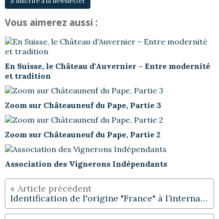
S'inscrire à la newsletter
Vous aimerez aussi :
En Suisse, le Château d'Auvernier – Entre modernité
et tradition
Zoom sur Châteauneuf du Pape, Partie 3
Zoom sur Châteauneuf du Pape, Partie 2
Association des Vignerons Indépendants
Identification de l'origine "France" à l’international