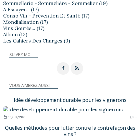
Sommellerie - Sommelière - Sommelier
(19)
A Essayer...
(17)
Conso Vin - Prévention Et Santé
(17)
Mondialisation
(17)
Vins Goutés...
(17)
Album
(13)
Les Cahiers Des Charges
(9)
SUIVEZ-MOI
VOUS AIMEREZ AUSSI :
Idée développement durable pour les vignerons
16/08/2023
…
Quelles méthodes pour lutter contre la contrefaçon des
vins ?