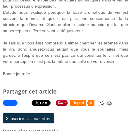
pour comprendre le rôle des molécules aromatiques dans le vin, et
leur processus d’expression.
L’étude nous explique pourquoi la base aromatique du vin est
souvent la même, et qu’elle est plus une conséquence de la
structure que l’inverse. Sans oublier le facteur humain, qui fait que
sa perception diffère suivant le dégustateur.
Je sais que vous êtes nombreux à aimer chercher les arômes dans
le vin, donc amusez-vous autant que vous le souhaitez, mais
gardez à l’esprit que ce n’est pas ce qui constitue le vin et que
votre perception n’est pas la même que celle de votre voisin…
Bonne journée
Partager cet article
Repost
0
S'inscrire à la newsletter