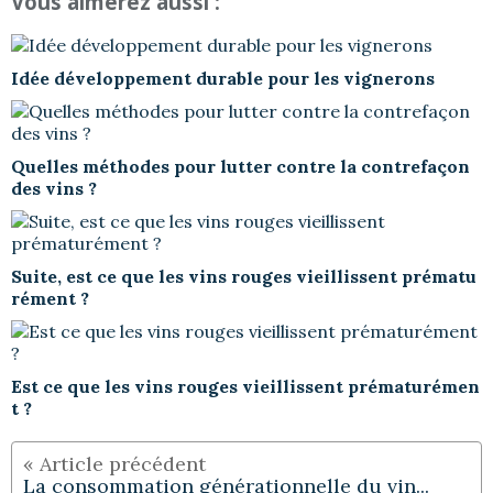
Vous aimerez aussi :
Idée développement durable pour les vignerons
Quelles méthodes pour lutter contre la contrefaçon
des vins ?
Suite, est ce que les vins rouges vieillissent prématu
rément ?
Est ce que les vins rouges vieillissent prématurémen
t ?
La consommation générationnelle du vin...