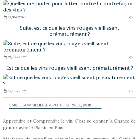
13/04/2023
…
Suite, est ce que les vins rouges vieillissent
prématurément ?
21/12/2022
…
Est ce que les vins rouges vieillissent prématurément ?
19/12/2022
…
EMILIE, SOMMELIER-E À VOTRE SERVICE, JADIS...
Apprendre et Comprendre le vin, C'est se donner la Chance de
gouter avec le Plaisir en Plus !
Ma façon de travailler, résumée par un critique du Gault &