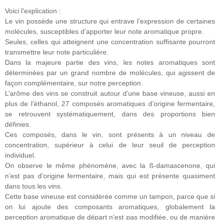
Voici l’explication :
Le vin possède une structure qui entrave l’expression de certaines
molécules, susceptibles d’apporter leur note aromatique propre.
Seules, celles qui atteignent une concentration suffisante pourront
transmettre leur note particulière.
Dans la majeure partie des vins, les notes aromatiques sont
déterminées par un grand nombre de molécules, qui agissent de
façon complémentaire, sur notre perception.
L’arôme des vins se construit autour d’une base vineuse, aussi en
plus de l’éthanol, 27 composés aromatiques d’origine fermentaire,
se retrouvent systématiquement, dans des proportions bien
définies.
Ces composés, dans le vin, sont présents à un niveau de
concentration, supérieur à celui de leur seuil de perception
individuel.
On observe le même phénomène, avec la ß-damascenone, qui
n’est pas d’origine fermentaire, mais qui est présente quasiment
dans tous les vins.
Cette base vineuse est considérée comme un tampon, parce que si
on lui ajoute des composants aromatiques, globalement la
perception aromatique de départ n’est pas modifiée, ou de manière