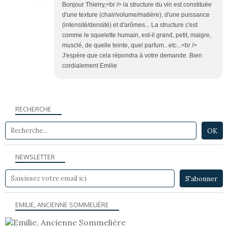
Bonjour Thierry,<br /> la structure du vin est constituée
d'une texture (chair/volume/matière), d'une puissance
(intensité/densité) et d'arômes... La structure c'est
comme le squelette humain, est-il grand, petit, maigre,
musclé, de quelle teinte, quel parfum.. etc...<br />
J'espère que cela répondra à votre demande. Bien
cordialement Emilie
RECHERCHE
NEWSLETTER
EMILIE, ANCIENNE SOMMELIÈRE