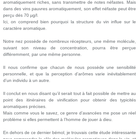
aromatiquement riches, sans transmettre de notes néfastes. Mais
dans des vins pauvres aromatiquement, son effet néfaste peut être
perçu dés 70 µg/l.
Ici, on comprend bien pourquoi la structure du vin influe sur le
caractère aromatique.
Notre nez possède de nombreux récepteurs, une même molécule,
suivant son niveau de concentration, pourra être perçue
différemment, par une même personne.
Il nous confirme que chacun de nous possède une sensibilité
personnelle, et que la perception d’arômes varie inévitablement
d’un individu à un autre.
Il conclut en nous disant qu’il serait tout à fait possible de mettre au
point des itinéraires de vinification pour obtenir des typicités
aromatiques précises.
Mais comme vous le savez, ce genre d’avancées me pose un réel
problème si elles permettent à l’homme de jouer à dieu.
En dehors de ce dernier bémol, je trouvais cette étude intéressante