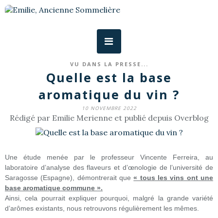
VU DANS LA PRESSE...
Quelle est la base
aromatique du vin ?
10 NOVEMBRE 2022
Rédigé par Emilie Merienne et publié depuis Overblog
Une étude menée par le professeur Vincente Ferreira, au
laboratoire d’analyse des flaveurs et d’œnologie de l’université de
Saragosse (Espagne), démontrerait que
« tous les vins ont une
base aromatique commune ».
Ainsi, cela pourrait expliquer pourquoi, malgré la grande variété
d’arômes existants, nous retrouvons régulièrement les mêmes.