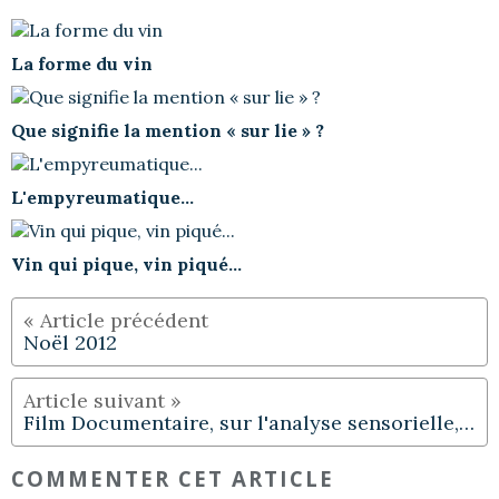
La forme du vin
Que signifie la mention « sur lie » ?
L'empyreumatique...
Vin qui pique, vin piqué...
Noël 2012
Film Documentaire, sur l'analyse sensorielle, du vin
COMMENTER CET ARTICLE