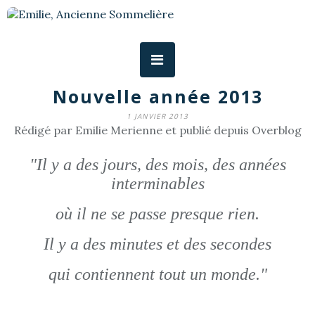
Nouvelle année 2013
1 JANVIER 2013
Rédigé par Emilie Merienne et publié depuis Overblog
"Il y a des jours, des mois, des années
interminables
où il ne se passe presque rien.
Il y a des minutes et des secondes
qui contiennent tout un monde."