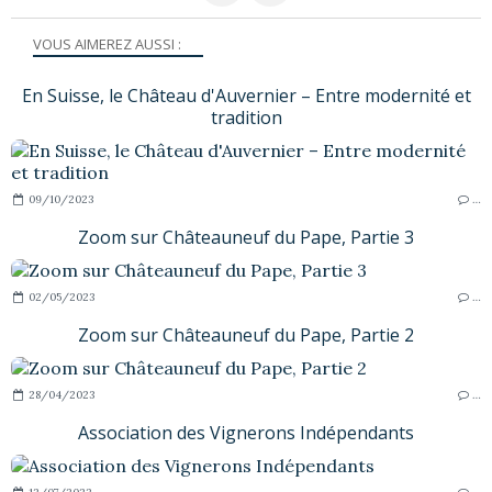
VOUS AIMEREZ AUSSI :
En Suisse, le Château d'Auvernier – Entre modernité et
tradition
09/10/2023
…
Zoom sur Châteauneuf du Pape, Partie 3
02/05/2023
…
Zoom sur Châteauneuf du Pape, Partie 2
28/04/2023
…
Association des Vignerons Indépendants