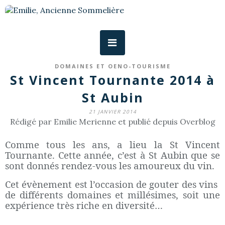
DOMAINES ET OENO-TOURISME
St Vincent Tournante 2014 à
St Aubin
21 JANVIER 2014
Rédigé par Emilie Merienne et publié depuis Overblog
Comme tous les ans, a lieu la St Vincent
Tournante. Cette année, c’est à St Aubin que se
sont donnés rendez-vous les amoureux du vin.
Cet évènement est l’occasion de gouter des vins
de différents domaines et millésimes, soit une
expérience très riche en diversité…