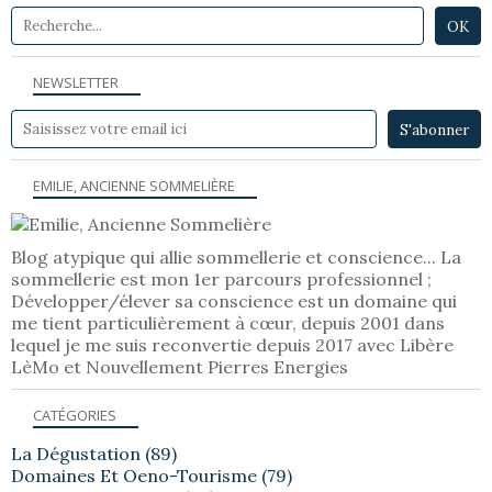
NEWSLETTER
EMILIE, ANCIENNE SOMMELIÈRE
Blog atypique qui allie sommellerie et conscience... La
sommellerie est mon 1er parcours professionnel ;
Développer/élever sa conscience est un domaine qui
me tient particulièrement à cœur, depuis 2001 dans
lequel je me suis reconvertie depuis 2017 avec Libère
LèMo et Nouvellement Pierres Energies
CATÉGORIES
La Dégustation
(89)
Domaines Et Oeno-Tourisme
(79)