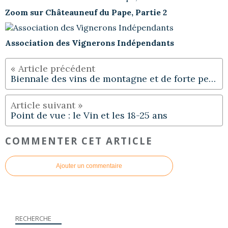
Zoom sur Châteauneuf du Pape, Partie 2
Association des Vignerons Indépendants
Biennale des vins de montagne et de forte pente
Point de vue : le Vin et les 18-25 ans
COMMENTER CET ARTICLE
Ajouter un commentaire
RECHERCHE