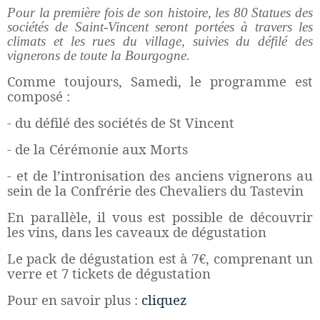
Pour la première fois de son histoire, les 80 Statues des
sociétés de Saint-Vincent seront portées à travers les
climats et les rues du village, suivies du défilé des
vignerons de toute la Bourgogne.
Comme toujours, Samedi, le programme est
composé :
- du défilé des sociétés de St Vincent
- de la Cérémonie aux Morts
- et de l’intronisation des anciens vignerons au
sein de la Confrérie des Chevaliers du Tastevin
En parallèle, il vous est possible de découvrir
les vins, dans les caveaux de dégustation
Le pack de dégustation est à 7€, comprenant un
verre et 7 tickets de dégustation
Pour en savoir plus :
cliquez